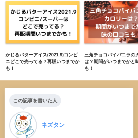
かじるバターアイス(2021.9)コンビ
三角チョコパイバニラの
ニどこで売ってる？再販いつまでか
は？期間がいつまでかと
も！
も！
この記事を書いた人
ネズタン