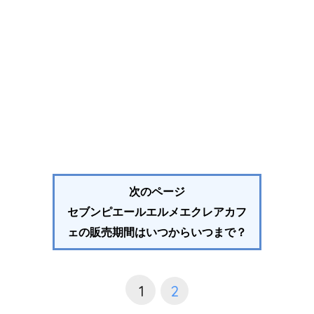
次のページ
セブンピエールエルメエクレアカフ
ェの販売期間はいつからいつまで？
1
2