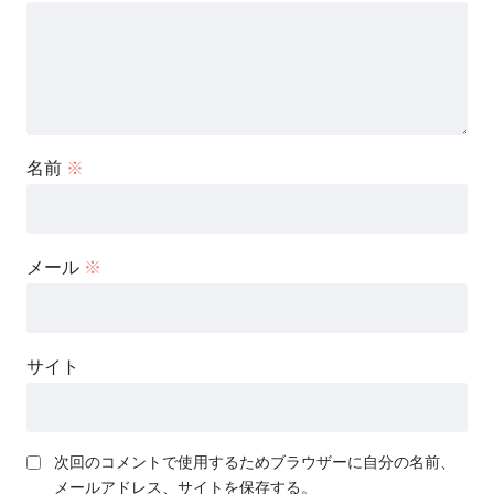
名前
※
メール
※
サイト
次回のコメントで使用するためブラウザーに自分の名前、
メールアドレス、サイトを保存する。