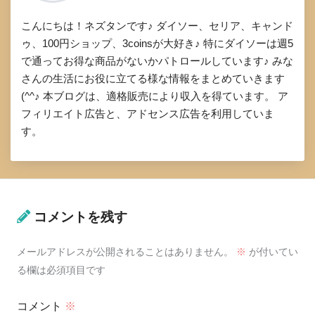
こんにちは！ネズタンです♪ ダイソー、セリア、キャンド
ゥ、100円ショップ、3coinsが大好き♪ 特にダイソーは週5
で通ってお得な商品がないかパトロールしています♪ みな
さんの生活にお役に立てる様な情報をまとめていきます
(^^♪ 本ブログは、適格販売により収入を得ています。 ア
フィリエイト広告と、アドセンス広告を利用していま
す。
コメントを残す
メールアドレスが公開されることはありません。
※
が付いてい
る欄は必須項目です
コメント
※