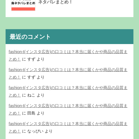
ネタバレまとめ！
最近のコメント
fashion-t(インスタ広告)の口コミは？本当に届くかや商品の品質ま
とめ！
に
すず
より
fashion-t(インスタ広告)の口コミは？本当に届くかや商品の品質ま
とめ！
に
すず
より
fashion-t(インスタ広告)の口コミは？本当に届くかや商品の品質ま
とめ！
に
ねこ
より
fashion-t(インスタ広告)の口コミは？本当に届くかや商品の品質ま
とめ！
に
田島
より
fashion-t(インスタ広告)の口コミは？本当に届くかや商品の品質ま
とめ！
に
なっぴい
より