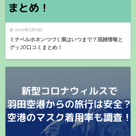
2020年2月14日
ミナペルホネンつづく展はいつまで？混雑情報と
グッズ/口コミまとめ！