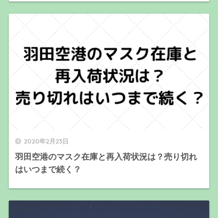
2020年2月23日
羽田空港のマスク在庫と再入荷状況は？売り切れ
はいつまで続く？