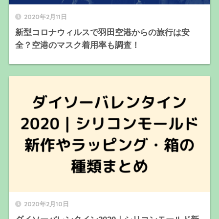
2020年2月11日
新型コロナウィルスで羽田空港からの旅行は安
全？空港のマスク着用率も調査！
2020年2月10日