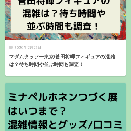
2020年2月23日
マダムタッソー東京/菅田将暉フィギュアの混雑
は？待ち時間や並ぶ時間も調査！