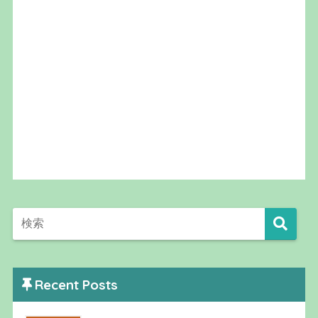
Recent Posts