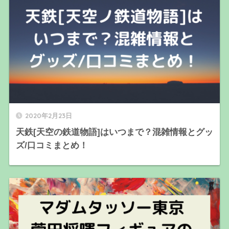
2020年2月23日
天鉄[天空の鉄道物語]はいつまで？混雑情報とグッ
ズ/口コミまとめ！