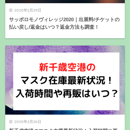
2020年2月29日
サッポロモノヴィレッジ2020｜出展料/チケットの
払い戻し/返金はいつ？返金方法も調査！
2020年2月26日