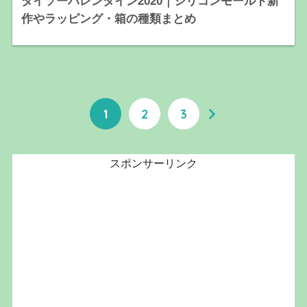
ダイソーバレンタイン2020｜シリコンモールド新
作やラッピング・箱の種類まとめ
1
2
3
スポンサーリンク