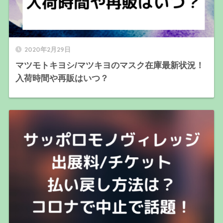
2020年2月29日
マツモトキヨシ/マツキヨのマスク在庫最新状況！
入荷時間や再販はいつ？