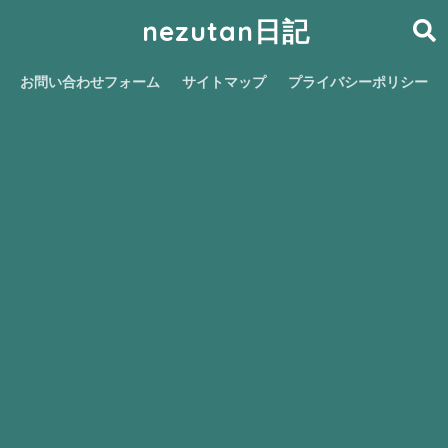
nezutan日記
お問い合わせフォーム
サイトマップ
プライバシーポリシー