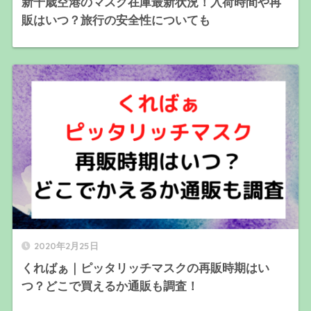
新千歳空港のマスク在庫最新状況！入荷時間や再
販はいつ？旅行の安全性についても
2020年2月25日
くればぁ｜ピッタリッチマスクの再販時期はい
つ？どこで買えるか通販も調査！