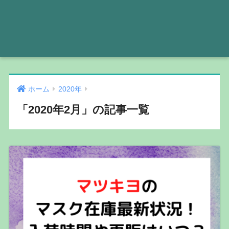
ホーム
2020年
「2020年2月」の記事一覧