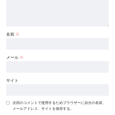
名前
※
メール
※
サイト
次回のコメントで使用するためブラウザーに自分の名前、
メールアドレス、サイトを保存する。