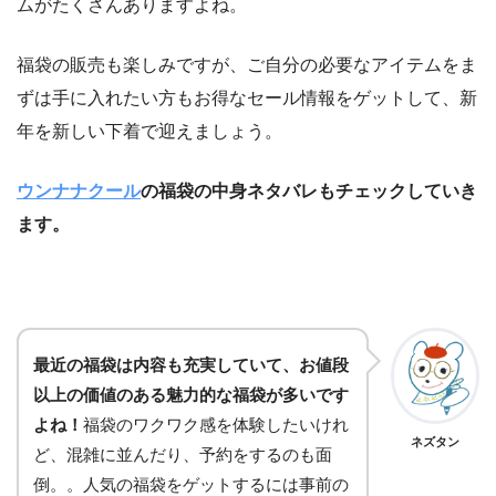
ムがたくさんありますよね。
福袋の販売も楽しみですが、ご自分の必要なアイテムをま
ずは手に入れたい方もお得なセール情報をゲットして、新
年を新しい下着で迎えましょう。
ウンナナクール
の福袋の中身ネタバレもチェックしていき
ます。
最近の福袋は内容も充実していて、お値段
以上の価値のある魅力的な福袋が多いです
よね！
福袋のワクワク感を体験したいけれ
ネズタン
ど、混雑に並んだり、予約をするのも面
倒。。
人気の福袋をゲットするには事前の