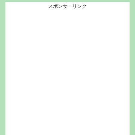
スポンサーリンク