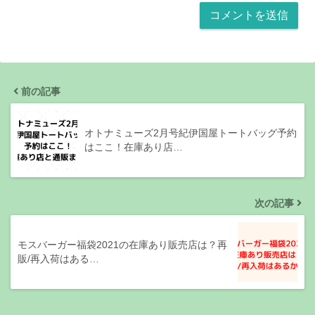
前の記事
オトナミューズ2月号紀伊国屋トートバッグ予約
はここ！在庫あり店…
次の記事
モスバーガー福袋2021の在庫あり販売店は？再
販/再入荷はある…