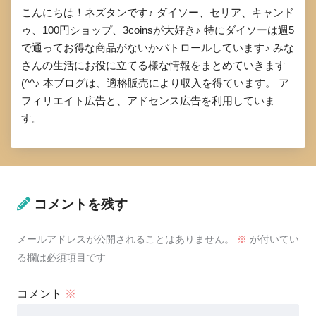
こんにちは！ネズタンです♪ ダイソー、セリア、キャンド
ゥ、100円ショップ、3coinsが大好き♪ 特にダイソーは週5
で通ってお得な商品がないかパトロールしています♪ みな
さんの生活にお役に立てる様な情報をまとめていきます
(^^♪ 本ブログは、適格販売により収入を得ています。 ア
フィリエイト広告と、アドセンス広告を利用していま
す。
コメントを残す
メールアドレスが公開されることはありません。
※
が付いてい
る欄は必須項目です
コメント
※