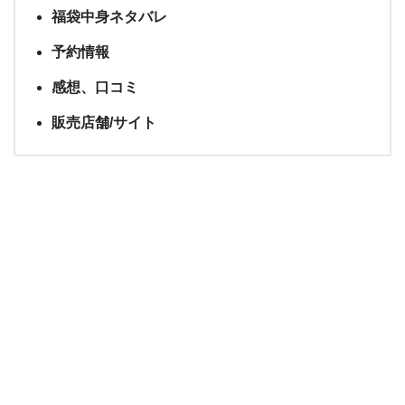
福袋中身ネタバレ
予約情報
感想、口コミ
販売店舗/サイト