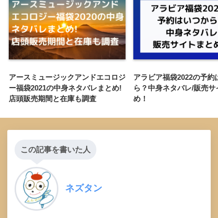
アースミュージックアンドエコロジ
アラビア福袋2022の予約
ー福袋2021の中身ネタバレまとめ!
ら？中身ネタバレ/販売サ
店頭販売期間と在庫も調査
め！
この記事を書いた人
ネズタン