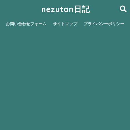
nezutan日記
お問い合わせフォーム
サイトマップ
プライバシーポリシー