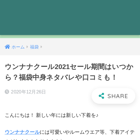
ホーム
福袋
ウンナナクール2021セール期間はいつか
ら？福袋中身ネタバレや口コミも！
2020年12月26日
こんにちは！ 新しい年には新しい下着を♪
ウンナナクール
には可愛いやルームウエア等、下着アイテ