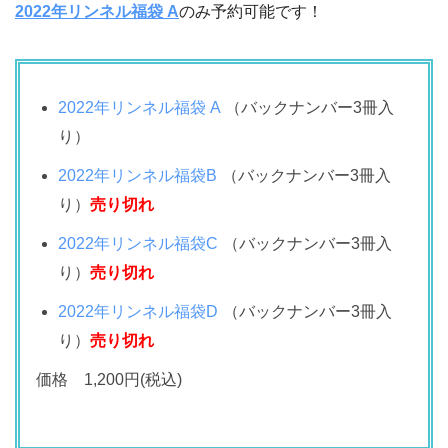
2022年リンネル福袋 A
のみ予約可能です！
2022年リンネル福袋 A
（バックナンバー3冊入
り）
2022年リンネル福袋B
（バックナンバー3冊入
り）
売り切れ
2022年リンネル福袋C
（バックナンバー3冊入
り）
売り切れ
2022年リンネル福袋D
（バックナンバー3冊入
り）
売り切れ
価格 1,200円(税込)