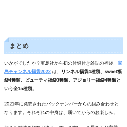
まとめ
いかがでしたか？宝島社から初の付録付き雑誌の福袋、
宝
島チャンネル福袋2022
は、
リンネル福袋4種類、sweet福
袋4種類、ビューティ福袋3種類、アジョリー福袋4種類と
いう全15種類。
2021年に発売されたバックナンバーからの組み合わせと
なります。それぞれの中身は、届いてからのお楽しみ。