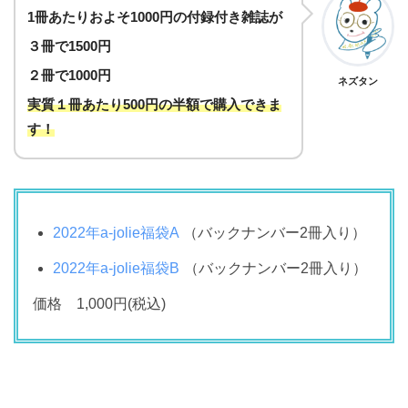
1冊あたりおよそ1000円の付録付き雑誌が
３冊で1500円
２冊で1000円
ネズタン
実質１冊あたり500円の半額で購入できま
す！
2022年a-jolie福袋A
（バックナンバー2冊入り）
2022年a-jolie福袋B
（バックナンバー2冊入り）
価格 1,000円(税込)