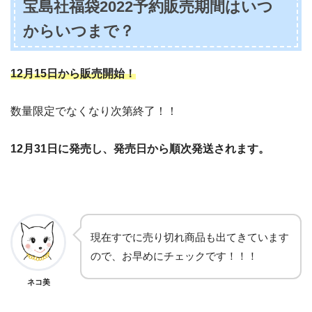
宝島社福袋2022予約販売期間はいつ
からいつまで？
12月15日から販売開始！
数量限定でなくなり次第終了！！
12月31日に発売し、発売日から順次発送されます。
現在すでに売り切れ商品も出てきています
ので、お早めにチェックです！！！
ネコ美