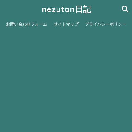
nezutan日記
お問い合わせフォーム
サイトマップ
プライバシーポリシー