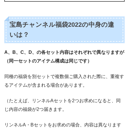
宝島チャンネル福袋2022の中身の違
いは？
A、B、C、D、の各セット内容はそれぞれで異なりますが
（同一セットのアイテム構成は同じです）
同種の福袋を別セットで複数個ご購入された際に、重複す
るアイテムが含まれる場合があります。
（たとえば、リンネルAセットを2つお求めになると、同
じ内容の福袋が2つ届きます。
リンネルA・Bセットをお求めの場合、内容は異なります