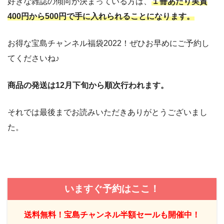
好きな雑誌の傾向が決まっている方は、
１冊あたり実質
400円から500円で手に入れられることになります。
お得な宝島チャンネル福袋2022！ぜひお早めにご予約し
てくださいね♪
商品の発送は12月下旬から順次行われます。
それでは最後までお読みいただきありがとうございまし
た。
いますぐ予約はここ！
送料無料！宝島チャンネル半額セールも開催中！