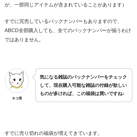
が、一部同じアイテムが含まれていることがあります）
すでに完売しているバックナンバーもありますので、
ABCD全部購入しても、全てのバックナンバーが揃うわけ
ではありません。
気になる雑誌のバックナンバーをチェック
して、現在購入可能な雑誌の付録が欲しい
ものが多ければ、この福袋は買いですね♪
ネコ美
すでに売り切れの福袋が増えてきています。