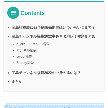
Contents
宝島社福袋2022予約販売期間はいつからいつまで？
宝島チャンネル福袋2022中身ネタバレ！種類まとめ
a-jolieアジョリー福袋
リンネル福袋
sweet福袋
Beauty福袋
宝島チャンネル福袋2022の中身の違いは？
まとめ