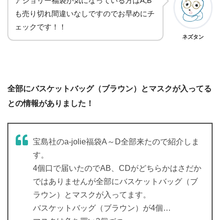
アジョリー福袋が気になっている方はA,B
も売り切れ間違いなしですのでお早めにチ
ェックです！！
ネズタン
全部にバスケットバッグ（ブラウン）とマスクが入ってる
との情報がありました！
宝島社のa-jolie福袋A～D全部来たので紹介しま
す。
4個口で届いたのでAB、CDがどちらかはさだか
ではありませんが全部にバスケットバッグ（ブ
ラウン）とマスクが入ってます。
バスケットバッグ（ブラウン）が4個…