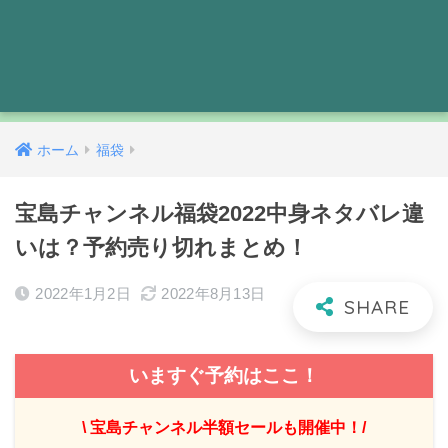
ホーム
福袋
宝島チャンネル福袋2022中身ネタバレ違
いは？予約売り切れまとめ！
2022年1月2日
2022年8月13日
いますぐ予約はここ！
\ 宝島チャンネル半額セールも開催中！/