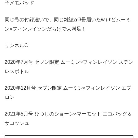
子メモパッド
同じ号の付録違いで、同じ雑誌が3冊届いたw けどムーミ
ン×フィンレイソンだらけで大満足！
リンネルC
2020年7月号 セブン限定 ムーミン×フィンレイソン ステン
レスボトル
2020年12月号 セブン限定 ムーミン×フィンレイソン エプ
ロン
2021年5月号 ひつじのショーン×マーモット エコバッグ＆
サコッシュ