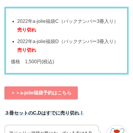
2022年a-jolie福袋C（バックナンバー3冊入り）
売り切れ
2022年a-jolie福袋D（バックナンバー3冊入り）
売り切れ
価格 1,500円(税込)
＞＞a-jolie福袋予約はこちら
３冊セットのC,Dはすでに売り切れ！