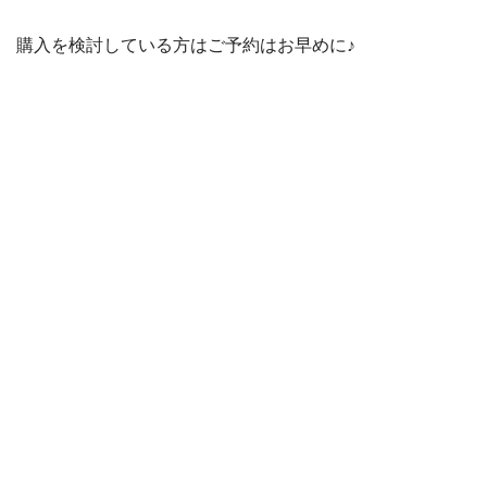
購入を検討している方はご予約はお早めに♪