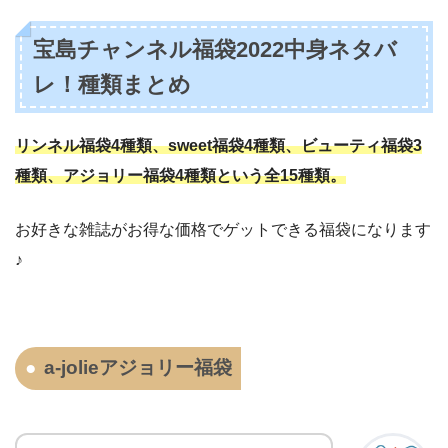
宝島チャンネル福袋2022中身ネタバ
レ！種類まとめ
リンネル福袋4種類、sweet福袋4種類、ビューティ福袋3
種類、アジョリー福袋4種類という全15種類。
お好きな雑誌がお得な価格でゲットできる福袋になります
♪
a-jolieアジョリー福袋