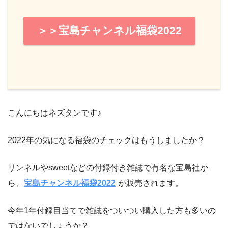
＞＞宝島チャンネル福袋2022
こんにちはネズタンです♪
2022年の気になる福袋のチェックはもうしましたか？
リンネルやsweetなどの付録付き雑誌で有名な宝島社か
ら、
宝島チャンネル福袋2022
が販売されます。
今年1年付録目当てで雑誌をついつい購入した方も多いの
ではないでしょうか？