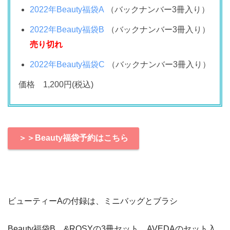
2022年Beauty福袋A
（バックナンバー3冊入り）
2022年Beauty福袋B
（バックナンバー3冊入り）
売り切れ
2022年Beauty福袋C
（バックナンバー3冊入り）
価格 1,200円(税込)
＞＞Beauty福袋予約はこちら
ビューティーAの付録は、ミニバッグとブラシ
Beauty福袋B &ROSYの3冊セット。AVEDAのセット入