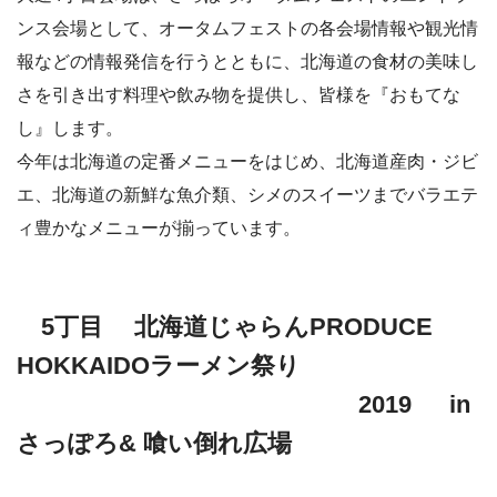
ンス会場として、オータムフェストの各会場情報や観光情
報などの情報発信を行うとともに、北海道の食材の美味し
さを引き出す料理や飲み物を提供し、皆様を『おもてな
し』します。
今年は北海道の定番メニューをはじめ、北海道産肉・ジビ
エ、北海道の新鮮な魚介類、シメのスイーツまでバラエテ
ィ豊かなメニューが揃っています。
5丁目 北海道じゃらんPRODUCE
HOKKAIDOラーメン祭り
2019 in
さっぽろ& 喰い倒れ広場