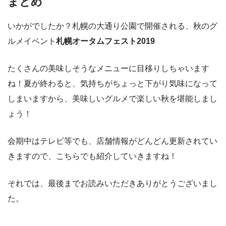
まとめ
いかがでしたか？札幌の大通り公園で開催される、秋のグ
ルメイベント
札幌オータムフェスト2019
たくさんの美味しそうなメニューに目移りしちゃいます
ね！夏が終わると、気持ちがちょっと下がり気味になって
しまいますから、美味しいグルメで楽しい秋を堪能しまし
ょう！
会期中はテレビ等でも、店舗情報がどんどん更新されてい
きますので、こちらでも紹介していきますね！
それでは、最後までお読みいただきありがとうございまし
た。