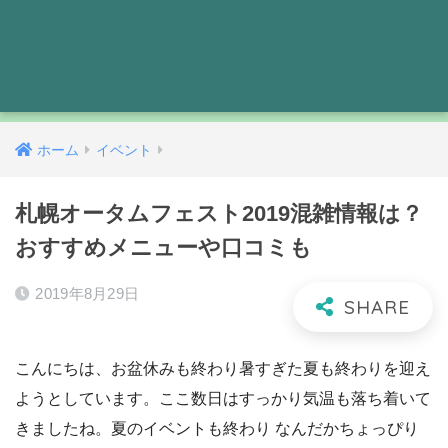
ホーム
イベント
札幌オータムフェスト2019混雑情報は？
おすすめメニューや口コミも
2019年8月29日
こんにちは、お盆休みも終わり暑すぎた夏も終わりを迎え
ようとしています。ここ数日はすっかり気温も落ち着いて
きましたね。夏のイベントも終わり なんだかちょっぴり