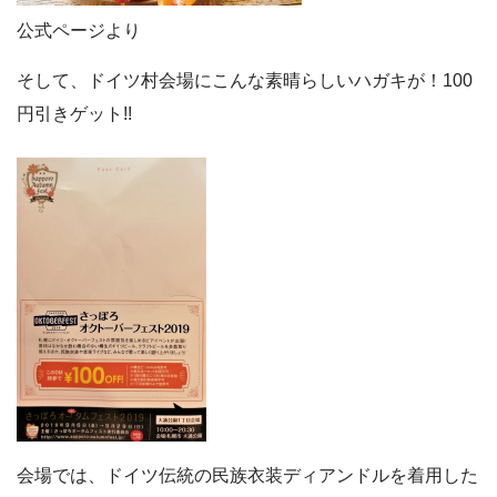
公式ページより
そして、ドイツ村会場にこんな素晴らしいハガキが！100
円引きゲット!!
会場では、ドイツ伝統の民族衣装ディアンドルを着用した