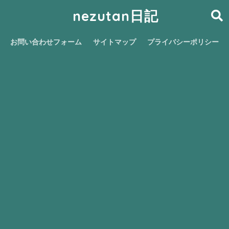
nezutan日記
お問い合わせフォーム
サイトマップ
プライバシーポリシー