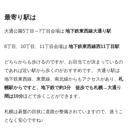
最寄り駅は
大通公園5丁目～7丁目会場は
地下鉄東西線大通り駅
8丁目、10丁目、11丁目会場は
地下鉄東西線西11丁目駅
どちらからも歩けるのですが、お目当てが決まっているの
であれば近い駅から歩くのがおすすめです。 大通り駅は
地下鉄東西線、東豊線、南北線からもアクセスがあり、
札
幌駅からですと、
地下鉄で約3分
徒歩でも札幌→大通り
間は10分
ほどで歩くことができます。
札幌は碁盤の目状に道路が整備されていますので、迷うこ
となく安心ですね♪