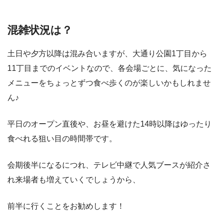
混雑状況は？
土日や夕方以降は混み合いますが、大通り公園1丁目から
11丁目までのイベントなので、各会場ごとに、気になった
メニューをちょっとずつ食べ歩くのが楽しいかもしれませ
ん♪
平日のオープン直後や、お昼を避けた14時以降はゆったり
食べれる狙い目の時間帯です。
会期後半になるにつれ、テレビ中継で人気ブースが紹介さ
れ来場者も増えていくでしょうから、
前半に行くことをお勧めします！