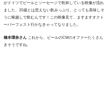
がドイツでビールとソーセージで乾杯している映像が流れ
ました、20歳とは思えない飲みっぷり。とっても美味しそ
うに喉越しで飲むんです！この映像見て、ますますオクト
ーバーフェスト行かなきゃってなりました。
橋本環奈さん
これから、ビールのCMのオファーたくさん
きそうですね。