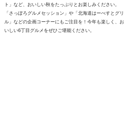
ト」など、おいしい秋をたっぷりとお楽しみください。
「さっぽろグルメセッション」や「北海道はーべすとグリ
ル」などの企画コーナーにもご注目を！今年も楽しく、お
いしい6丁目グルメをぜひご堪能ください。