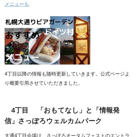
メニューも
4丁目以降の情報も随時更新していきます。公式ページよ
り概要引用させていただきました。
4丁目 「おもてなし」と「情報発
信」さっぽろウェルカムパーク
大通4丁目会場は、さっぽろオータムフェストのエントラ