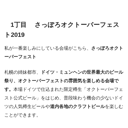
1丁目 さっぽろオクトーバーフェス
ト2019
私が一番楽しみにしている会場がこちら、
さっぽろオクト
ーバーフェスト
札幌の姉妹都市、
ドイツ・ミュンヘンの世界最大のビール
祭り、オクトーバーフェストの雰囲気を楽しめる会場で
す。
本場ドイツで仕込まれた限定樽生「オクトーバーフェ
スト公式ビール」をはじめ、普段味わう機会の少ないドイ
ツの人気樽生ビールや
道内各地のクラフトビール
を楽しむ
ことができます。