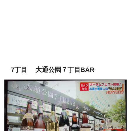
7丁目 大通公園７丁目BAR