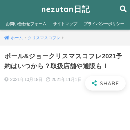
nezutan日記
お問い合わせフォーム
サイトマップ
プライバシーポリシー
ホーム
クリスマスコフレ
ポール&ジョークリスマスコフレ2021予
約はいつから？取扱店舗や通販も！
2021年10月18日
2021年11月1日