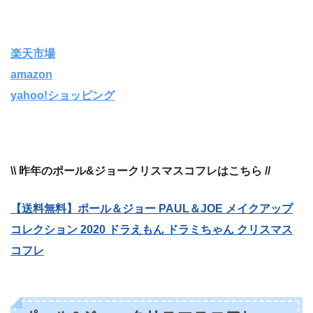
楽天市場
amazon
yahoo!ショッピング
\\ 昨年のポール&ジョークリスマスコフレはこちら //
【送料無料】ポール＆ジョー PAUL＆JOE メイクアップ
コレクション 2020 ドラえもん ドラミちゃん クリスマス
コフレ