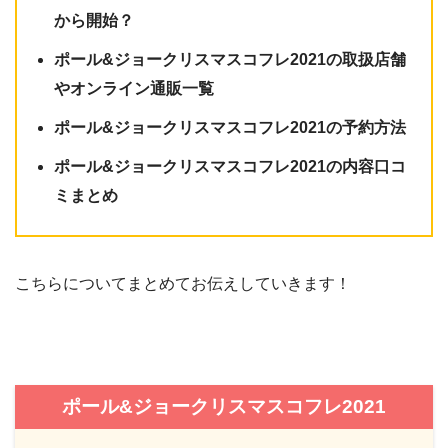
から開始？
ポール&ジョークリスマスコフレ2021の取扱店舗
やオンライン通販一覧
ポール&ジョークリスマスコフレ2021の予約方法
ポール&ジョークリスマスコフレ2021の内容口コ
ミまとめ
こちらについてまとめてお伝えしていきます！
ポール&ジョークリスマスコフレ2021