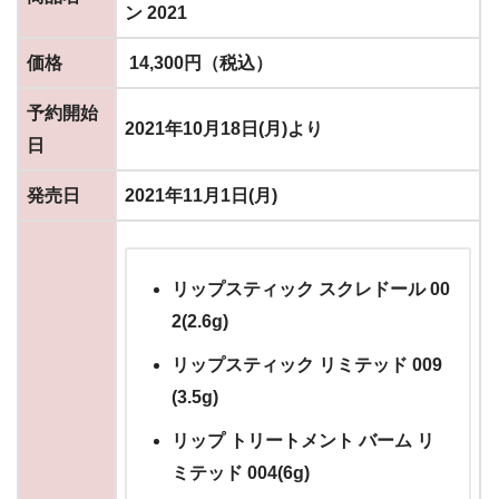
ン 2021
価格
14,300円（税込）
予約開始
2021年10月18日(月)より
日
発売日
2021年11月1日(月)
リップスティック スクレドール 00
2(2.6g)
リップスティック リミテッド 009
(3.5g)
リップ トリートメント バーム リ
ミテッド 004(6g)