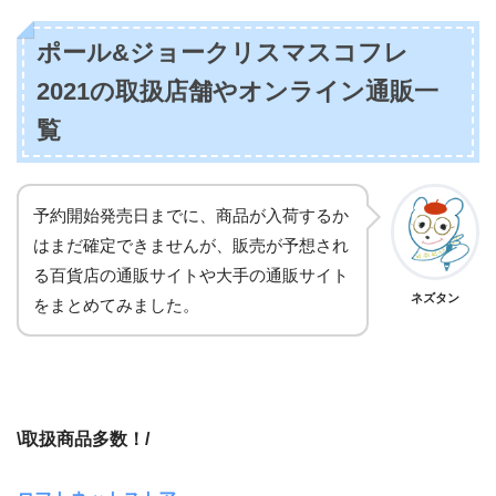
ポール&ジョークリスマスコフレ
2021の取扱店舗やオンライン通販一
覧
予約開始発売日までに、商品が入荷するか
はまだ確定できませんが、販売が予想され
る百貨店の通販サイトや大手の通販サイト
ネズタン
をまとめてみました。
\取扱商品多数！/