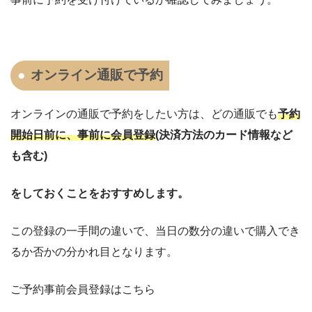
オンライン通販で予約
オンラインの通販で予約をしたい方は、どの通販でも
予約
開始日前に、事前に会員登録
(決済方法のカード情報など
も含む)
をしておくことをおすすめします。
この登録の一手間の違いで、当日の数分の違いで購入でき
るか否かの分かれ目となります。
ご予約事前会員登録はこちら