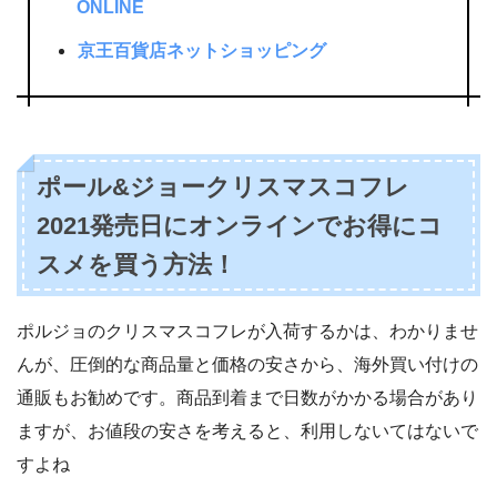
ONLINE
京王百貨店ネットショッピング
ポール&ジョークリスマスコフレ
2021発売日にオンラインでお得にコ
スメを買う方法！
ポルジョのクリスマスコフレが入荷するかは、わかりませ
んが、圧倒的な商品量と価格の安さから、海外買い付けの
通販もお勧めです。商品到着まで日数がかかる場合があり
ますが、お値段の安さを考えると、利用しないてはないで
すよね