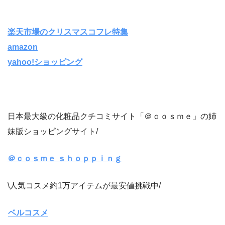
楽天市場のクリスマスコフレ特集
amazon
yahoo!ショッピング
日本最大級の化粧品クチコミサイト「＠ｃｏｓｍｅ」の姉
妹版ショッピングサイト/
＠ｃｏｓｍｅ ｓｈｏｐｐｉｎｇ
\人気コスメ約1万アイテムが最安値挑戦中/
ベルコスメ