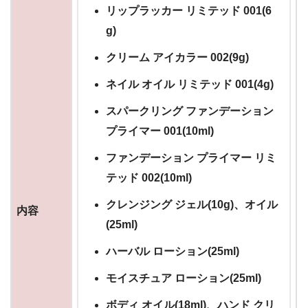
リップラッカー リミテッド 001(6
g)
クリーム アイカラー 002(9g)
ネイル オイル リミテッド 001(4g)
スパークリング ファンデーション
プライマー 001(10ml)
ファンデーション プライマー リミ
テッド 002(10ml)
クレンジング ジェル(10g)、オイル
内容
(25ml)
ハーバル ローション(25ml)
モイスチュア ローション(25ml)
ボディ オイル(18ml)、ハンド クリ