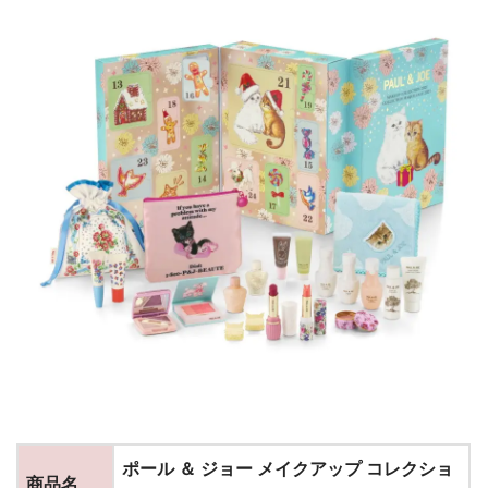
ポール ＆ ジョー メイクアップ コレクショ
商品名