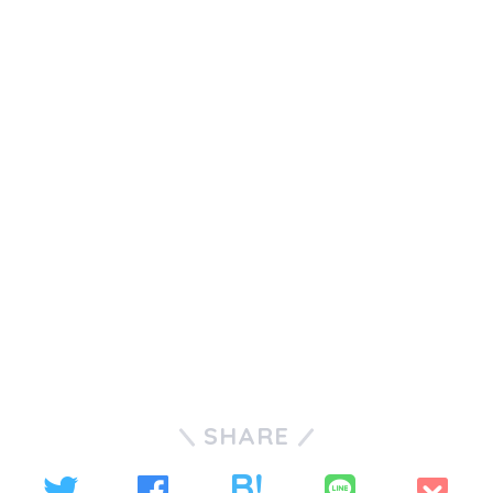
SHARE