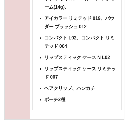
ーム(14g)、
アイカラー リミテッド 019、パウ
ダー ブラッシュ 012
コンパクト L02、コンパクト リミ
テッド 004
リップスティック ケース N L02
リップスティック ケース リミテッ
ド 007
ヘアクリップ、ハンカチ
ポーチ2種