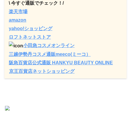
\ 今すぐ通販でチェック！/
楽天市場
amazon
yahoo!ショッピング
ロフトネットストア
小田急コスメオンライン
三越伊勢丹コスメ通販
meeco(ミーコ）
阪急百貨店公式通販 HANKYU BEAUTY ONLINE
京王百貨店ネットショッピング