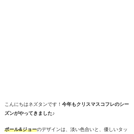
こんにちはネズタンです！
今年もクリスマスコフレのシー
ズンがやってきました♪
ポール&ジョー
のデザインは、淡い色合いと、優しいタッ