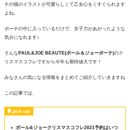
チの猫のイラストが可愛らしくて乙女心をくすぐられます
よね。
ポーチの中に入っているだけで、女子力があがったような
気分になれます♪
そんな
PAUL&JOE BEAUTE(ポール＆ジョーボーテ)
のク
リスマスコフレですから今年も期待値大です！
みなさんの気になる情報をまとめてご紹介していきますね
この記事では、
pick up!
ポール&ジョークリスマスコフレ2021予約はいつ