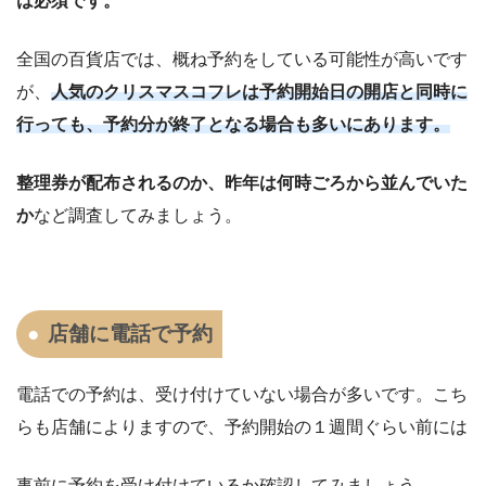
は必須です。
全国の百貨店では、概ね予約をしている可能性が高いです
が、
人気のクリスマスコフレは予約開始日の開店と同時に
行っても、予約分が終了となる場合も多いにあります。
整理券が配布されるのか、昨年は何時ごろから並んでいた
か
など調査してみましょう。
店舗に電話で予約
電話での予約は、受け付けていない場合が多いです。こち
らも店舗によりますので、予約開始の１週間ぐらい前には
事前に予約を受け付けているか確認してみましょう。