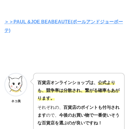
＞＞PAUL &JOE BEABEAUTE(ポールアンドジョーボー
テ)
百貨店オンラインショップは、
公式より
も、競争率は分散され、繋がる確率もあが
ります。
ネコ美
それぞれの、
百貨店のポイントも付与され
ます
ので、
今後のお買い物で一番使いそう
な百貨店を選ぶのが良いですね！