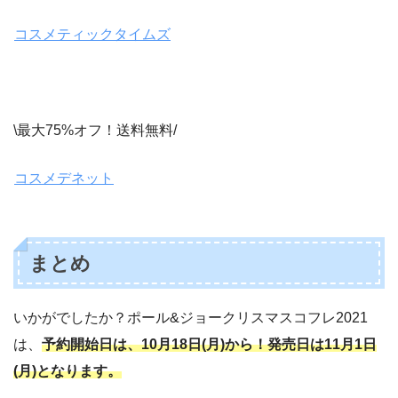
コスメティックタイムズ
\最大75%オフ！送料無料/
コスメデネット
まとめ
いかがでしたか？ポール&ジョークリスマスコフレ2021
は、
予約開始日は、10月18日(月)から！発売日は11月1日
(月)となります。