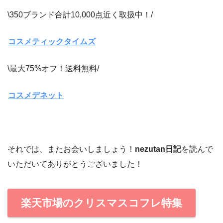
\350ブランド合計10,000点近く取扱中！/
コスメティックタイムズ
\最大75%オフ！送料無料/
コスメデネット
それでは、またお会いしましょう！
nezutan日記
を読んで
いただいてありがとうございました！
楽天市場のクリスマスコフレ特集