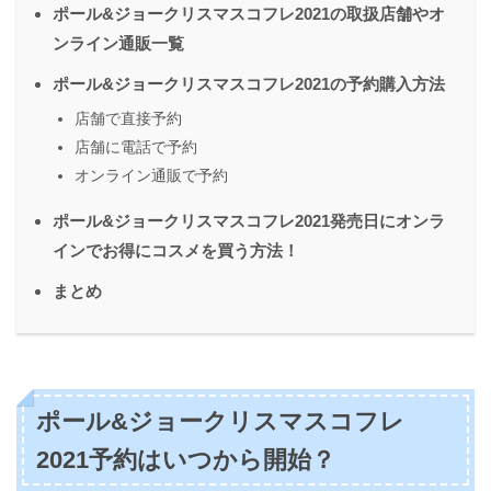
ポール&ジョークリスマスコフレ2021の取扱店舗やオ
ンライン通販一覧
ポール&ジョークリスマスコフレ2021の予約購入方法
店舗で直接予約
店舗に電話で予約
オンライン通販で予約
ポール&ジョークリスマスコフレ2021発売日にオンラ
インでお得にコスメを買う方法！
まとめ
ポール&ジョークリスマスコフレ
2021予約はいつから開始？