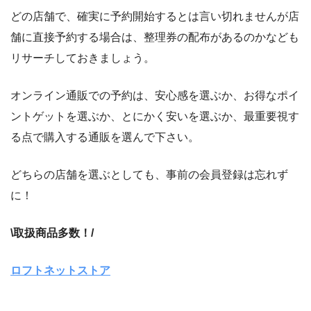
どの店舗で、確実に予約開始するとは言い切れませんが店
舗に直接予約する場合は、整理券の配布があるのかなども
リサーチしておきましょう。
オンライン通販での予約は、安心感を選ぶか、お得なポイ
ントゲットを選ぶか、とにかく安いを選ぶか、最重要視す
る点で購入する通販を選んで下さい。
どちらの店舗を選ぶとしても、事前の会員登録は忘れず
に！
\取扱商品多数！/
ロフトネットストア