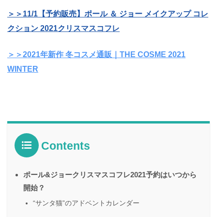
＞＞11/1【予約販売】ポール ＆ ジョー メイクアップ コレ
クション 2021クリスマスコフレ
＞＞2021年新作 冬コスメ通販｜THE COSME 2021
WINTER
Contents
ポール&ジョークリスマスコフレ2021予約はいつから
開始？
“サンタ猫”のアドベントカレンダー