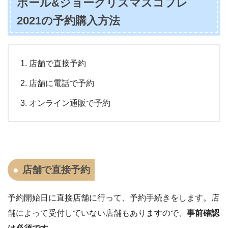
ポール&ジョークリスマスコフレ
2021の予約購入方法
店舗で直接予約
店舗に電話で予約
オンライン通販で予約
店舗で直接予約
予約開始日に直接店舗に行って、予約手続きをします。店
舗によって受付していない店舗もありますので、
事前確認