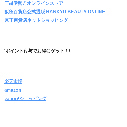
三越伊勢丹オンラインストア
阪急百貨店公式通販 HANKYU BEAUTY ONLINE
京王百貨店ネットショッピング
\ポイント付与でお得にゲット！/
楽天市場
amazon
yahoo!ショッピング