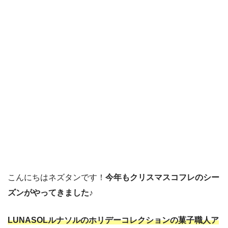
こんにちはネズタンです！
今年もクリスマスコフレのシー
ズンがやってきました♪
LUNASOLルナソルのホリデーコレクションの菓子職人ア