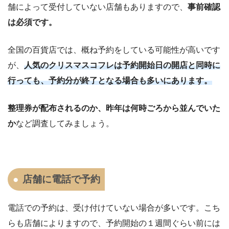
舗によって受付していない店舗もありますので、
事前確認
は必須です。
全国の百貨店では、概ね予約をしている可能性が高いです
が、
人気のクリスマスコフレは予約開始日の開店と同時に
行っても、予約分が終了となる場合も多いにあります。
整理券が配布されるのか、昨年は何時ごろから並んでいた
か
など調査してみましょう。
店舗に電話で予約
電話での予約は、受け付けていない場合が多いです。こち
らも店舗によりますので、予約開始の１週間ぐらい前には