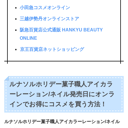
小田急コスメオンライン
三越伊勢丹オンラインストア
阪急百貨店公式通販 HANKYU BEAUTY
ONLINE
京王百貨店ネットショッピング
ルナソルホリデー菓子職人アイカラ
ーレーション/ネイル発売日にオンラ
インでお得にコスメを買う方法！
ルナソルホリデー菓子職人アイカラーレーション/ネイル