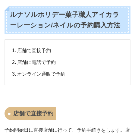
ルナソルホリデー菓子職人アイカラ
ーレーション/ネイルの予約購入方法
店舗で直接予約
店舗に電話で予約
オンライン通販で予約
店舗で直接予約
予約開始日に直接店舗に行って、予約手続きをします。店