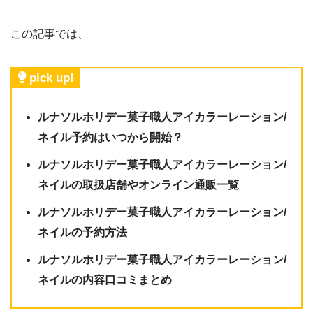
この記事では、
pick up!
ルナソルホリデー菓子職人アイカラーレーション/
ネイル予約はいつから開始？
ルナソルホリデー菓子職人アイカラーレーション/
ネイルの取扱店舗やオンライン通販一覧
ルナソルホリデー菓子職人アイカラーレーション/
ネイルの予約方法
ルナソルホリデー菓子職人アイカラーレーション/
ネイルの内容口コミまとめ