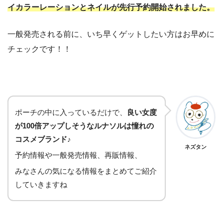
イカラーレーションとネイルが先行予約開始されました。
一般発売される前に、いち早くゲットしたい方はお早めに
チェックです！！
ポーチの中に入っているだけで、
良い女度
が100倍アップしそうなルナソルは憧れの
コスメブランド♪
ネズタン
予約情報や一般発売情報、再販情報、
みなさんの気になる情報をまとめてご紹介
していきますね