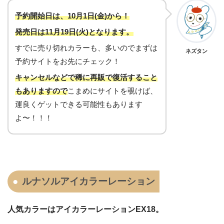
予約開始日は、10月1日(金)から！
発売日は11月19日(火)となります。
すでに売り切れカラーも、多いのでまずは
ネズタン
予約サイトをお先にチェック！
キャンセルなどで稀に再販で復活すること
もありますので
こまめにサイトを覗けば、
運良くゲットできる可能性もあります
よ〜！！！
ルナソルアイカラーレーション
人気カラーはアイカラーレーションEX18。