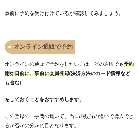
事前に予約を受け付けているか確認してみましょう。
オンライン通販で予約
オンラインの通販で予約をしたい方は、どの通販でも
予約
開始日前に、事前に会員登録
(決済方法のカード情報など
も含む)
をしておくことをおすすめします。
この登録の一手間の違いで、当日の数分の違いで購入でき
るか否かの分かれ目となります。