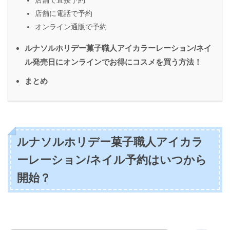
店舗で直接予約
店舗に電話で予約
オンライン通販で予約
ルナソルホリデー菓子職人アイカラーレーション/ネイ
ル発売日にオンラインでお得にコスメを買う方法！
まとめ
ルナソルホリデー菓子職人アイカラ
ーレーション/ネイル予約はいつから
開始？