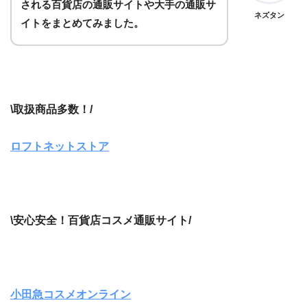
される百貨店の通販サイトや大手の通販サ
ネズタン
イトをまとめてみました。
\取扱商品多数！/
ロフトネットストア
\安心安全！百貨店コスメ通販サイト/
小田急コスメオンライン