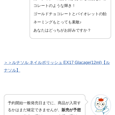
コレートのような輝き！
ゴールドチョコレートとバイオレットの飴
ネーミングもとっても素敵♪
あなたはどっちがお好みですか？
＞＞ルナソル ネイルポリッシュ EX17 Glacage(12ml)【ル
ナソル】
予約開始一般発売日までに、商品が入荷す
るかはまだ確定できませんが、
販売が予想