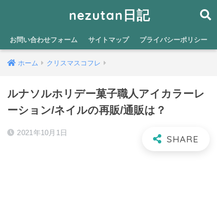
nezutan日記
お問い合わせフォーム
サイトマップ
プライバシーポリシー
ホーム
クリスマスコフレ
ルナソルホリデー菓子職人アイカラーレ
ーション/ネイルの再販/通販は？
2021年10月1日