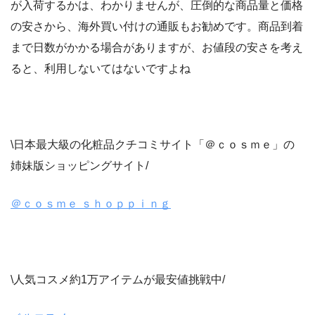
が入荷するかは、わかりませんが、圧倒的な商品量と価格
の安さから、海外買い付けの通販もお勧めです。商品到着
まで日数がかかる場合がありますが、お値段の安さを考え
ると、利用しないてはないですよね
\日本最大級の化粧品クチコミサイト「＠ｃｏｓｍｅ」の
姉妹版ショッピングサイト/
＠ｃｏｓｍｅ ｓｈｏｐｐｉｎｇ
\人気コスメ約1万アイテムが最安値挑戦中/