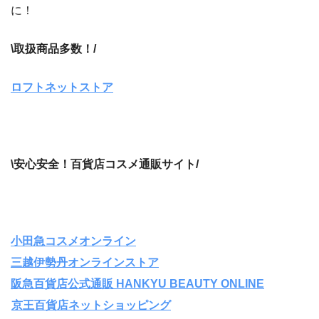
に！
\取扱商品多数！/
ロフトネットストア
\安心安全！百貨店コスメ通販サイト/
小田急コスメオンライン
三越伊勢丹オンラインストア
阪急百貨店公式通販 HANKYU BEAUTY ONLINE
京王百貨店ネットショッピング