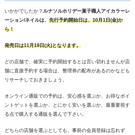
いかがでしたか？
ルナソルホリデー菓子職人アイカラーレ
ーション/ネイルは、
先行
予約開始日は、10月1日(金)か
ら！
発売日は11月19日(火)となります。
どの店舗で、確実に予約開始するとは言い切れませんが店
舗に直接予約する場合は、整理券の配布があるのかなども
リサーチしておきましょう。
オンライン通販での予約は、安心感を選ぶか、お得なポイ
ントゲットを選ぶか、とにかく安いを選ぶか、最重要視す
る点で購入する通販を選んで下さい。
どちらの店舗を選ぶとしても、事前の会員登録は忘れず