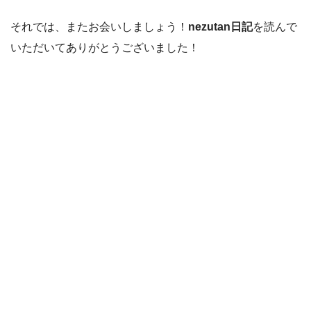
それでは、またお会いしましょう！
nezutan日記
を読んで
いただいてありがとうございました！