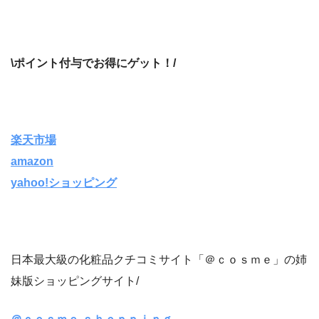
\ポイント付与でお得にゲット！/
楽天市場
amazon
yahoo!ショッピング
日本最大級の化粧品クチコミサイト「＠ｃｏｓｍｅ」の姉
妹版ショッピングサイト/