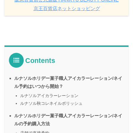
京王百貨店ネットショッピング
Contents
ルナソルホリデー菓子職人アイカラーレーション/ネイ
ル予約はいつから開始？
ルナソルアイカラーレーション
ルナソル秋コレネイルポリッシュ
ルナソルホリデー菓子職人アイカラーレーション/ネイ
ルの予約購入方法