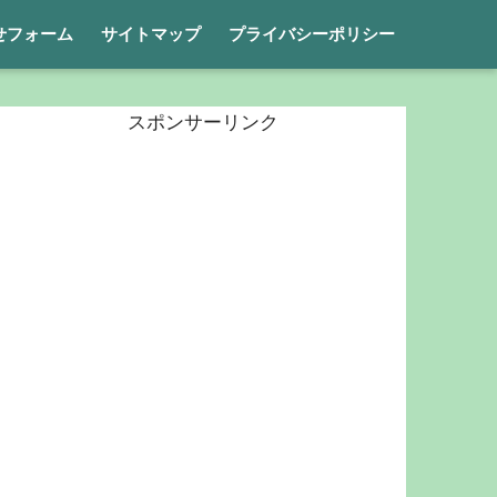
せフォーム
サイトマップ
プライバシーポリシー
スポンサーリンク