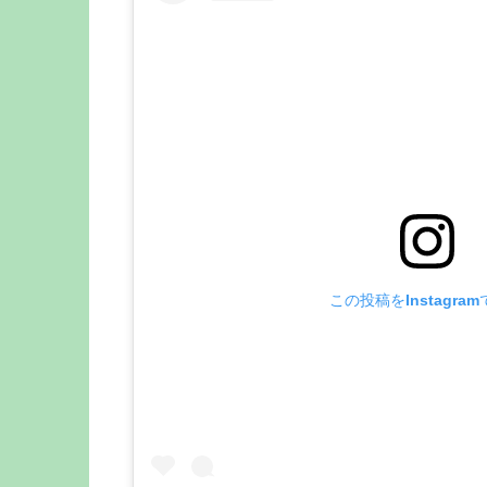
この投稿をInstagra