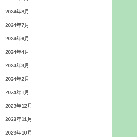
2024年8月
2024年7月
2024年6月
2024年4月
2024年3月
2024年2月
2024年1月
2023年12月
2023年11月
2023年10月