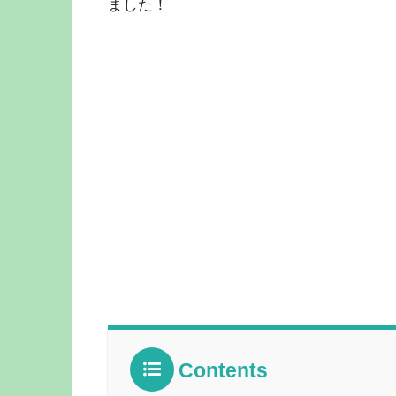
ました！
Contents