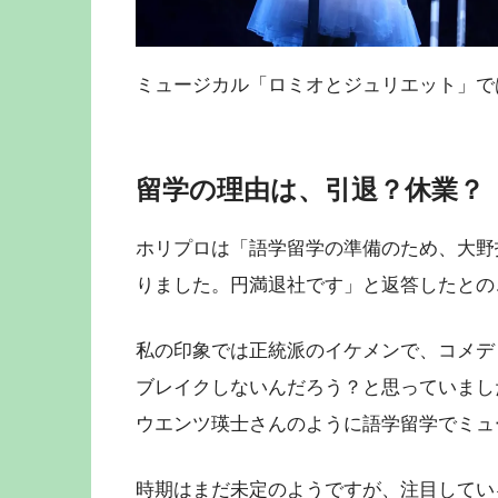
ミュージカル「ロミオとジュリエット」で
留学の理由は、引退？休業？
ホリプロは「語学留学の準備のため、大野拓
りました。円満退社です」と返答したとの
私の印象では正統派のイケメンで、コメデ
ブレイクしないんだろう？と思っていまし
ウエンツ瑛士さんのように語学留学でミュ
時期はまだ未定のようですが、注目してい