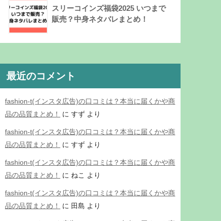
スリーコインズ福袋2025 いつまで
販売？中身ネタバレまとめ！
最近のコメント
fashion-t(インスタ広告)の口コミは？本当に届くかや商
品の品質まとめ！
に
すず
より
fashion-t(インスタ広告)の口コミは？本当に届くかや商
品の品質まとめ！
に
すず
より
fashion-t(インスタ広告)の口コミは？本当に届くかや商
品の品質まとめ！
に
ねこ
より
fashion-t(インスタ広告)の口コミは？本当に届くかや商
品の品質まとめ！
に
田島
より