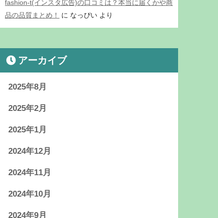
fashion-t(インスタ広告)の口コミは？本当に届くかや商
品の品質まとめ！
に
なっぴい
より
アーカイブ
2025年8月
2025年2月
2025年1月
2024年12月
2024年11月
2024年10月
2024年9月