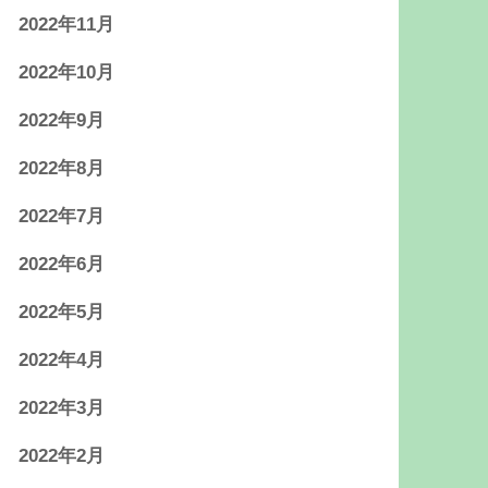
2022年11月
2022年10月
2022年9月
2022年8月
2022年7月
2022年6月
2022年5月
2022年4月
2022年3月
2022年2月