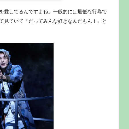
を愛してるんですよね。一般的には最低な行為で
て見ていて『だってみんな好きなんだもん！』と
。