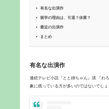
有名な出演作
留学の理由は、引退？休業？
最近の出演作
まとめ
有名な出演作
連続テレビ小説『とと姉ちゃん』清 『わ
象に残っている方が多いのではないでしょ