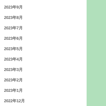
2023年9月
2023年8月
2023年7月
2023年6月
2023年5月
2023年4月
2023年3月
2023年2月
2023年1月
2022年12月