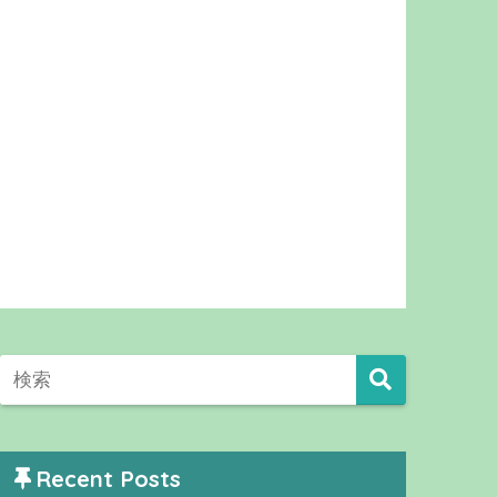
Recent Posts