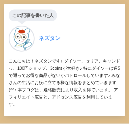
この記事を書いた人
ネズタン
こんにちは！ネズタンです♪ ダイソー、セリア、キャンド
ゥ、100円ショップ、3coinsが大好き♪ 特にダイソーは週5
で通ってお得な商品がないかパトロールしています♪ みな
さんの生活にお役に立てる様な情報をまとめていきます
(^^♪ 本ブログは、適格販売により収入を得ています。 ア
フィリエイト広告と、アドセンス広告を利用していま
す。