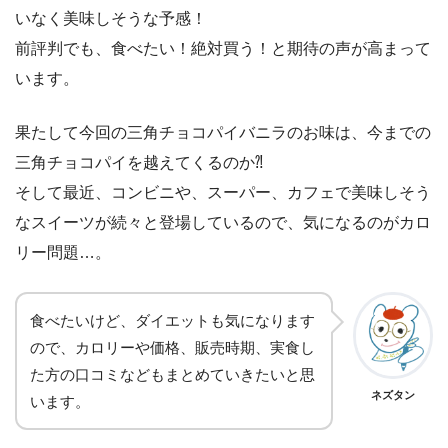
いなく美味しそうな予感！
前評判でも、食べたい！絶対買う！と期待の声が高まって
います。
果たして今回の三角チョコパイバニラのお味は、今までの
三角チョコパイを越えてくるのか⁈
そして最近、コンビニや、スーパー、カフェで美味しそう
なスイーツが続々と登場しているので、気になるのがカロ
リー問題…。
食べたいけど、ダイエットも気になります
ので、カロリーや価格、販売時期、実食し
た方の口コミなどもまとめていきたいと思
ネズタン
います。