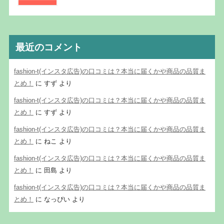
最近のコメント
fashion-t(インスタ広告)の口コミは？本当に届くかや商品の品質ま
とめ！
に
すず
より
fashion-t(インスタ広告)の口コミは？本当に届くかや商品の品質ま
とめ！
に
すず
より
fashion-t(インスタ広告)の口コミは？本当に届くかや商品の品質ま
とめ！
に
ねこ
より
fashion-t(インスタ広告)の口コミは？本当に届くかや商品の品質ま
とめ！
に
田島
より
fashion-t(インスタ広告)の口コミは？本当に届くかや商品の品質ま
とめ！
に
なっぴい
より