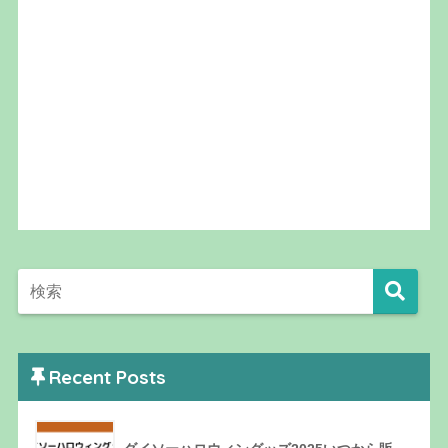
Recent Posts