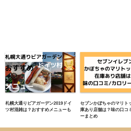
札幌大通りビアガーデン2019ドイ
セブンかぼちゃのマリト
ツ村混雑は？おすすめメニューも
庫あり店舗は？味の口コミ
ーまとめ