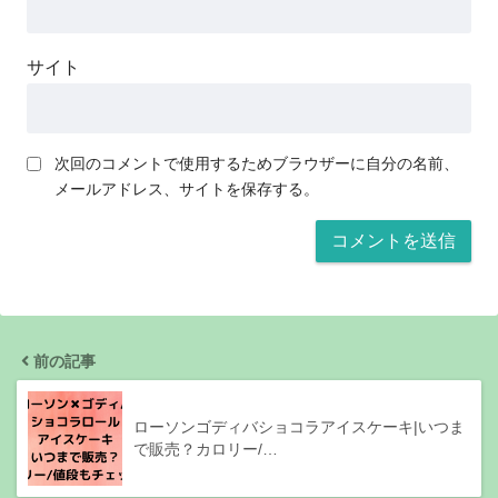
サイト
次回のコメントで使用するためブラウザーに自分の名前、
メールアドレス、サイトを保存する。
前の記事
ローソンゴディバショコラアイスケーキ|いつま
で販売？カロリー/…