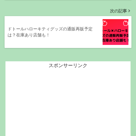
次の記事
ドトールハローキティグッズの通販再販予定
は？在庫あり店舗も！
スポンサーリンク