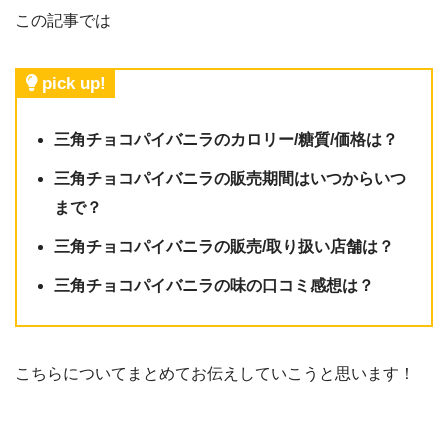
この記事では
pick up!
三角チョコパイバニラのカロリー/糖質/価格は？
三角チョコパイバニラの販売期間はいつからいつ
まで？
三角チョコパイバニラの販売/取り扱い店舗は？
三角チョコパイバニラの味の口コミ感想は？
こちらについてまとめてお伝えしていこうと思います！