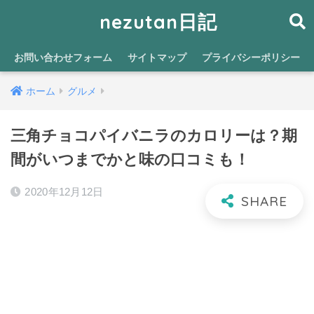
nezutan日記
お問い合わせフォーム
サイトマップ
プライバシーポリシー
ホーム
グルメ
三角チョコパイバニラのカロリーは？期
間がいつまでかと味の口コミも！
2020年12月12日