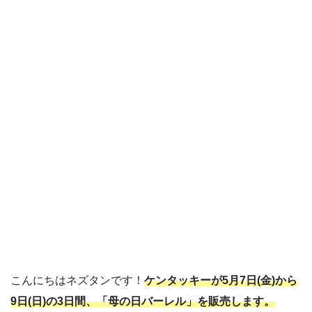
こんにちはネズタンです！
ケンタッキーが5月7日(金)から
9日(日)の3日間、「母の日バーレル」を販売します。