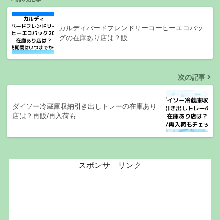
カルディバードフレンドリーコーヒーエコバッ
グの在庫あり店は？販…
次の記事
ダイソー冷蔵庫収納引き出しトレーの在庫あり
店は？再販/再入荷も…
スポンサーリンク