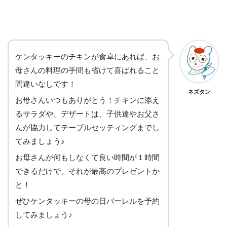
ケンタッキーのチキンが食卓にあれば、お
母さんの料理の手間も省けて喜ばれること
間違いなしです！
ネズタン
お母さんいつもありがとう！チキンに添え
るサラダや、デザートは、子供達やお父さ
んが協力してテーブルセッティングまでし
てみましょう♪
お母さんが何もしなくて良い時間が１時間
できるだけで、それが最高のプレゼントか
と！
ぜひケンタッキーの母の日バーレルを予約
してみましょう♪