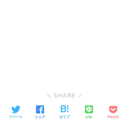
SHARE
LINE
ツイート
シェア
はてブ
Pocket