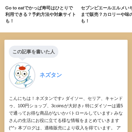
Go to eatでかっぱ寿司はひとりで
セブンピエールエルメい
利用できる？予約方法や対象サイト
まで販売？カロリーや味
も！
も！
この記事を書いた人
ネズタン
こんにちは！ネズタンです♪ ダイソー、セリア、キャンド
ゥ、100円ショップ、3coinsが大好き♪ 特にダイソーは週5
で通ってお得な商品がないかパトロールしています♪ みな
さんの生活にお役に立てる様な情報をまとめていきます
(^^♪ 本ブログは、適格販売により収入を得ています。 ア