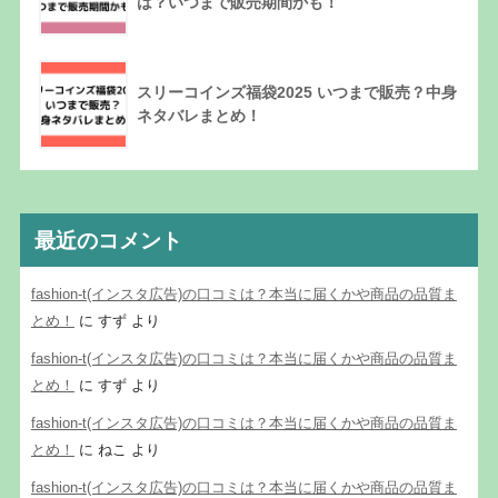
は？いつまで販売期間かも！
スリーコインズ福袋2025 いつまで販売？中身
ネタバレまとめ！
最近のコメント
fashion-t(インスタ広告)の口コミは？本当に届くかや商品の品質ま
とめ！
に
すず
より
fashion-t(インスタ広告)の口コミは？本当に届くかや商品の品質ま
とめ！
に
すず
より
fashion-t(インスタ広告)の口コミは？本当に届くかや商品の品質ま
とめ！
に
ねこ
より
fashion-t(インスタ広告)の口コミは？本当に届くかや商品の品質ま