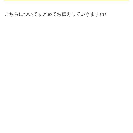
こちらについてまとめてお伝えしていきますね♪