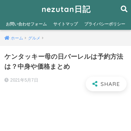
nezutan日記
お問い合わせフォーム
サイトマップ
プライバシーポリシー
ホーム
グルメ
ケンタッキー母の日バーレルは予約方法
は？中身や価格まとめ
2021年5月7日