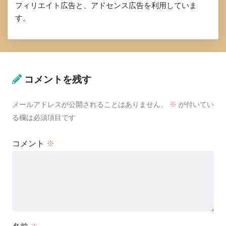
フィリエイト広告と、アドセンス広告を利用していま
す。
コメントを残す
メールアドレスが公開されることはありません。
※
が付いてい
る欄は必須項目です
コメント
※