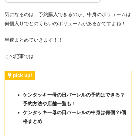
気になるのは、予約購入できるのか、中身のボリュームは
何個入りでどのくらいのボリュームがあるかですよね！
早速まとめていきます！！
この記事では
pick up!
ケンタッキー母の日バーレルの予約はできる？
予約方法や店舗一覧も！
ケンタッキー母の日バーレルの中身は何個？/価
格まとめ