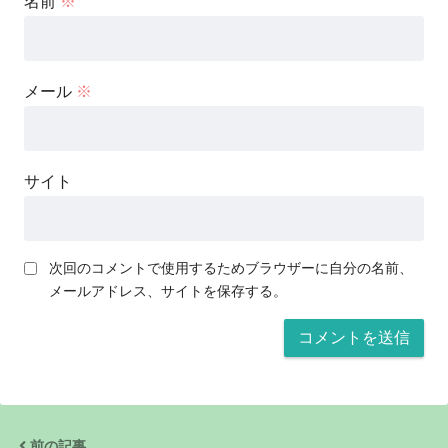
名前
※
メール
※
サイト
次回のコメントで使用するためブラウザーに自分の名前、
メールアドレス、サイトを保存する。
前の記事