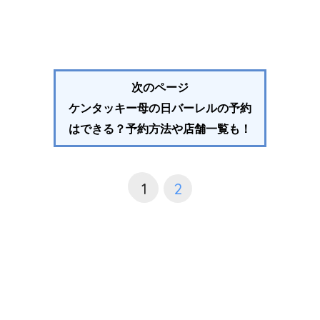
次のページ
ケンタッキー母の日バーレルの予約
はできる？予約方法や店舗一覧も！
1
2