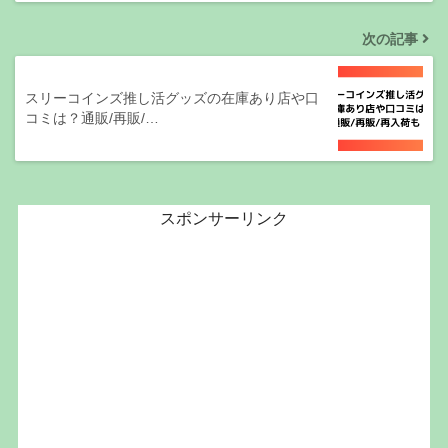
次の記事
スリーコインズ推し活グッズの在庫あり店や口
コミは？通販/再販/…
スポンサーリンク