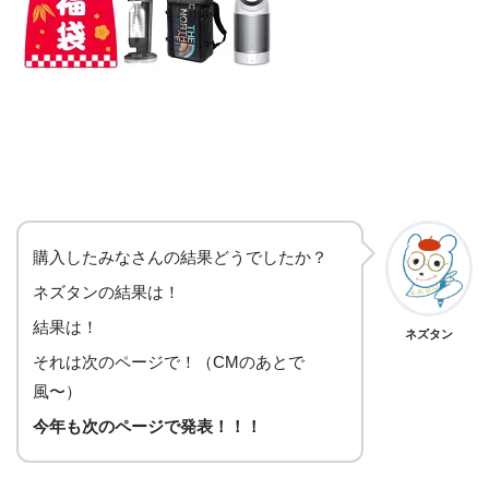
購入したみなさんの結果どうでしたか？
ネズタンの結果は！
結果は！
ネズタン
それは次のページで！（CMのあとで
風〜）
今年も次のページで発表！！！