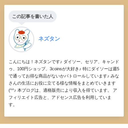
この記事を書いた人
ネズタン
こんにちは！ネズタンです♪ ダイソー、セリア、キャンド
ゥ、100円ショップ、3coinsが大好き♪ 特にダイソーは週5
で通ってお得な商品がないかパトロールしています♪ みな
さんの生活にお役に立てる様な情報をまとめていきます
(^^♪ 本ブログは、適格販売により収入を得ています。 ア
フィリエイト広告と、アドセンス広告を利用していま
す。