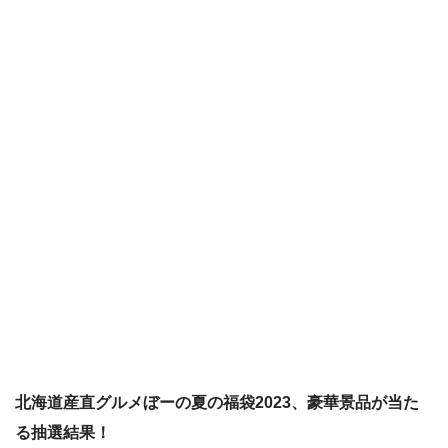
北海道産直グルメぼーの夏の福袋2023、豪華景品が当た
る抽選結果！