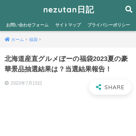
nezutan日記
お問い合わせフォーム
サイトマップ
プライバシーポリシー
ホーム
福袋
北海道産直グルメぼーの福袋2023夏の豪
華景品抽選結果は？当選結果報告！
2023年7月15日