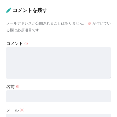
コメントを残す
メールアドレスが公開されることはありません。
※
が付いてい
る欄は必須項目です
コメント
※
名前
※
メール
※