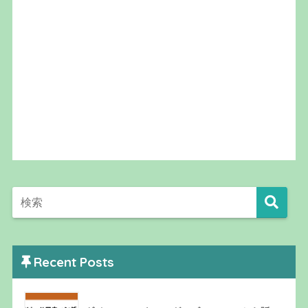
Recent Posts