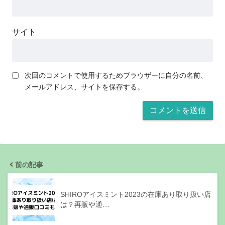
サイト
次回のコメントで使用するためブラウザーに自分の名前、
メールアドレス、サイトを保存する。
前の記事
SHIROアイスミント2023の在庫あり取り扱い店
は？再販や通…