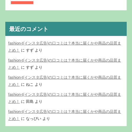
最近のコメント
fashion-t(インスタ広告)の口コミは？本当に届くかや商品の品質ま
とめ！
に
すず
より
fashion-t(インスタ広告)の口コミは？本当に届くかや商品の品質ま
とめ！
に
すず
より
fashion-t(インスタ広告)の口コミは？本当に届くかや商品の品質ま
とめ！
に
ねこ
より
fashion-t(インスタ広告)の口コミは？本当に届くかや商品の品質ま
とめ！
に
田島
より
fashion-t(インスタ広告)の口コミは？本当に届くかや商品の品質ま
とめ！
に
なっぴい
より