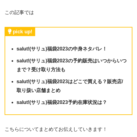
この記事では
pick up!
salut!(サリュ)福袋2023の中身ネタバレ！
salut!(サリュ)福袋2023の予約販売はいつからいつ
まで？受け取り方法も
salut!(サリュ)福袋2023はどこで買える？販売店/
取り扱い店舗まとめ
salut!(サリュ)福袋2023予約在庫状況は？
こちらについてまとめてお伝えしていきます！