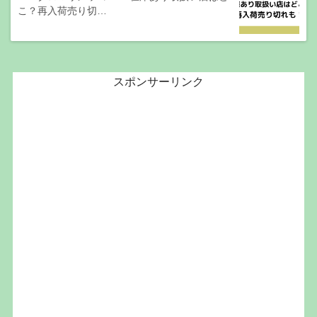
こ？再入荷売り切…
スポンサーリンク