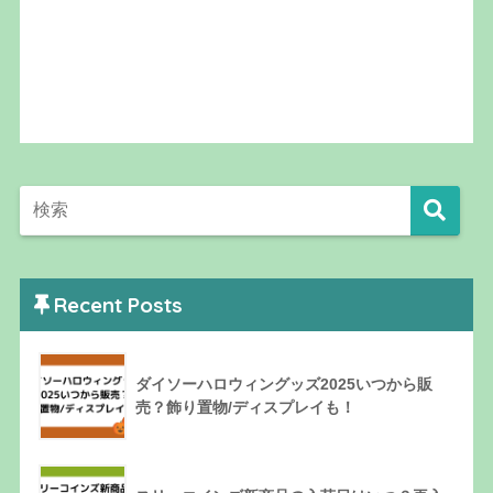
Recent Posts
ダイソーハロウィングッズ2025いつから販
売？飾り置物/ディスプレイも！