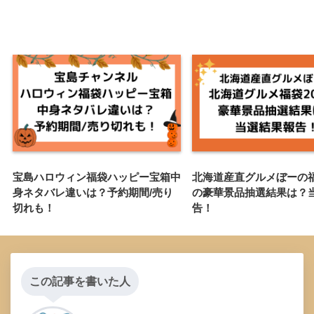
宝島ハロウィン福袋ハッピー宝箱中
北海道産直グルメぼーの福袋
身ネタバレ違いは？予約期間/売り
の豪華景品抽選結果は？
切れも！
告！
この記事を書いた人