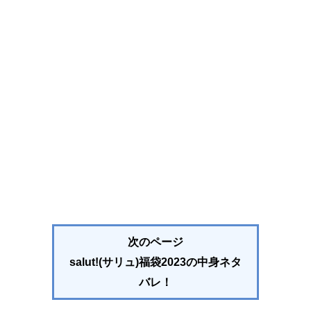
次のページ
salut!(サリュ)福袋2023の中身ネタ
バレ！