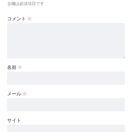
る欄は必須項目です
コメント
※
名前
※
メール
※
サイト