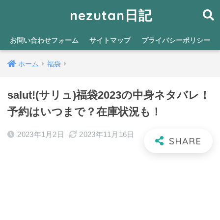
nezutan日記
お問い合わせフォーム
サイトマップ
プライバシーポリシー
ホーム
福袋
salut!(サリュ)福袋2023の中身ネタバレ！
予約はいつまで？在庫状況も！
2023年1月2日
2023年11月16日