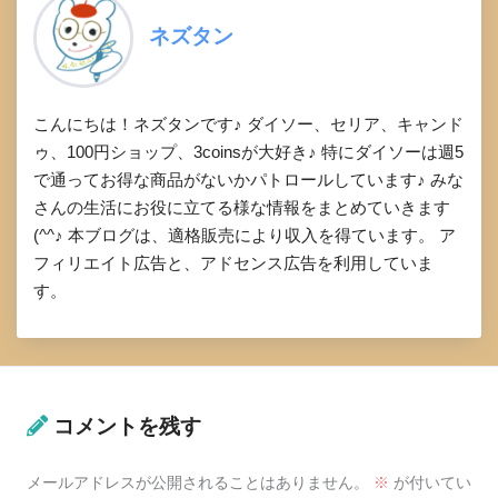
ネズタン
こんにちは！ネズタンです♪ ダイソー、セリア、キャンド
ゥ、100円ショップ、3coinsが大好き♪ 特にダイソーは週5
で通ってお得な商品がないかパトロールしています♪ みな
さんの生活にお役に立てる様な情報をまとめていきます
(^^♪ 本ブログは、適格販売により収入を得ています。 ア
フィリエイト広告と、アドセンス広告を利用していま
す。
コメントを残す
メールアドレスが公開されることはありません。
※
が付いてい