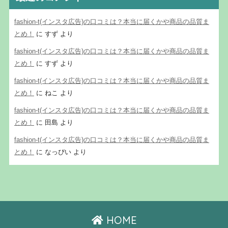
fashion-t(インスタ広告)の口コミは？本当に届くかや商品の品質ま
とめ！
に
すず
より
fashion-t(インスタ広告)の口コミは？本当に届くかや商品の品質ま
とめ！
に
すず
より
fashion-t(インスタ広告)の口コミは？本当に届くかや商品の品質ま
とめ！
に
ねこ
より
fashion-t(インスタ広告)の口コミは？本当に届くかや商品の品質ま
とめ！
に
田島
より
fashion-t(インスタ広告)の口コミは？本当に届くかや商品の品質ま
とめ！
に
なっぴい
より
HOME