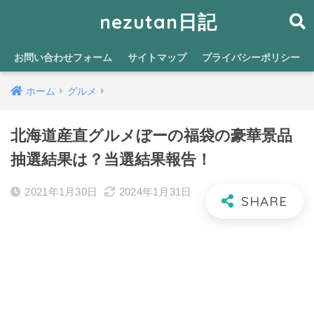
nezutan日記
お問い合わせフォーム
サイトマップ
プライバシーポリシー
ホーム
グルメ
北海道産直グルメぼーの福袋の豪華景品
抽選結果は？当選結果報告！
2021年1月30日
2024年1月31日