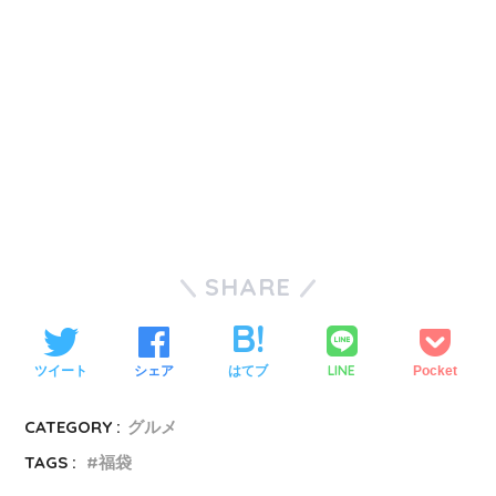
SHARE
LINE
ツイート
シェア
はてブ
Pocket
CATEGORY :
グルメ
TAGS :
福袋