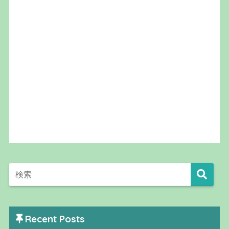
Recent Posts