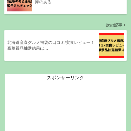
庫のある…
次の記事
北海道産直グルメ福袋の口コミ/実食レビュー！
豪華景品抽選結果は…
スポンサーリンク