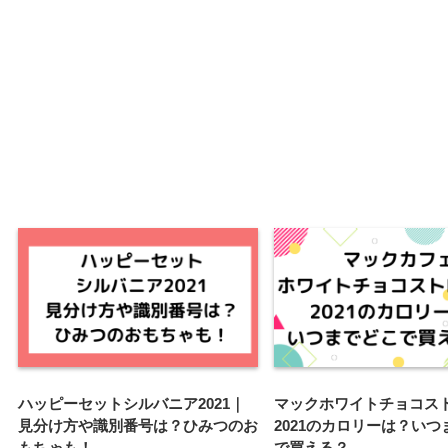
ハッピーセットシルバニア2021｜
マックホワイトチョコス
見分け方や識別番号は？ひみつのお
2021のカロリーは？いつ
もちゃも！
で買える？