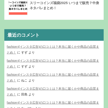
スリーコインズ福袋2025 いつまで販売？中身
ネタバレまとめ！
最近のコメント
fashion-t(インスタ広告)の口コミは？本当に届くかや商品の品質ま
とめ！
に
すず
より
fashion-t(インスタ広告)の口コミは？本当に届くかや商品の品質ま
とめ！
に
すず
より
fashion-t(インスタ広告)の口コミは？本当に届くかや商品の品質ま
とめ！
に
ねこ
より
fashion-t(インスタ広告)の口コミは？本当に届くかや商品の品質ま
とめ！
に
田島
より
fashion-t(インスタ広告)の口コミは？本当に届くかや商品の品質ま