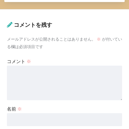
コメントを残す
メールアドレスが公開されることはありません。
※
が付いてい
る欄は必須項目です
コメント
※
名前
※