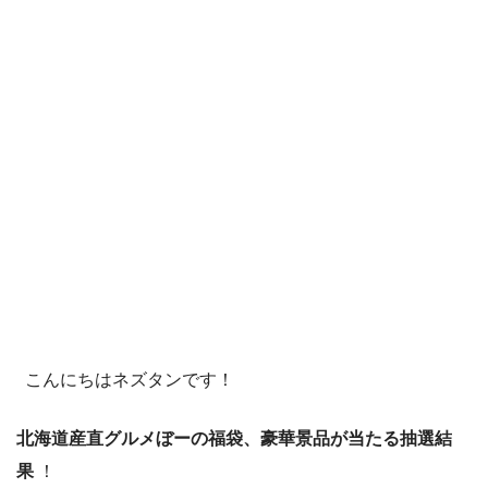
こんにちはネズタンです！
北海道産直グルメぼーの福袋、豪華景品が当たる抽選結
果
！