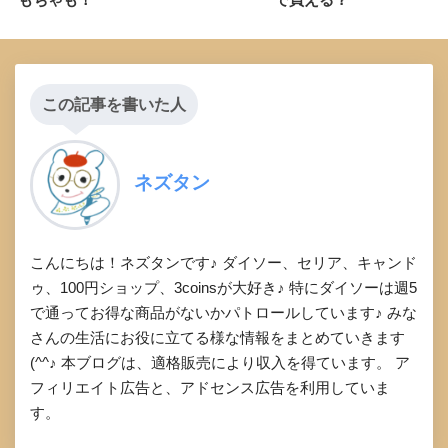
この記事を書いた人
ネズタン
こんにちは！ネズタンです♪ ダイソー、セリア、キャンド
ゥ、100円ショップ、3coinsが大好き♪ 特にダイソーは週5
で通ってお得な商品がないかパトロールしています♪ みな
さんの生活にお役に立てる様な情報をまとめていきます
(^^♪ 本ブログは、適格販売により収入を得ています。 ア
フィリエイト広告と、アドセンス広告を利用していま
す。