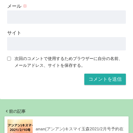
メール
※
サイト
次回のコメントで使用するためブラウザーに自分の名前、
メールアドレス、サイトを保存する。
前の記事
anan(アンアン)キスマイ玉森2021/2月号予約在