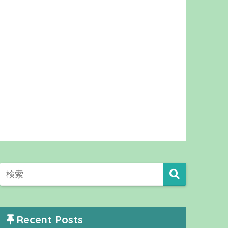
Recent Posts