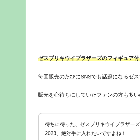
ゼスプリキウイブラザーズのフィギュア付き
毎回販売のたびにSNSでも話題になるゼ
販売を心待ちにしていたファンの方も多い
待ちに待った、ゼスプリキウイブラザーズ
2023、絶対手に入れたいですよね！