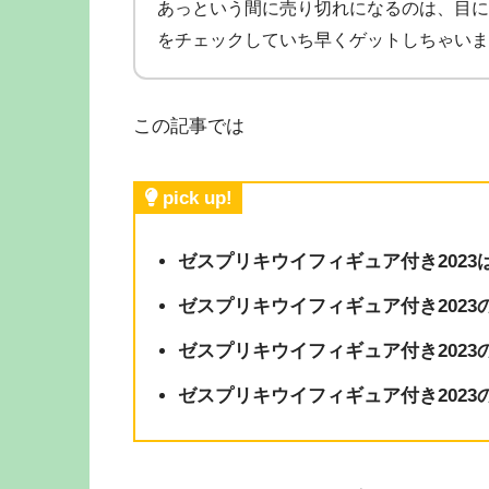
あっという間に売り切れになるのは、目に
をチェックしていち早くゲットしちゃいま
この記事では
pick up!
ゼスプリキウイフィギュア付き202
ゼスプリキウイフィギュア付き2023
ゼスプリキウイフィギュア付き2023
ゼスプリキウイフィギュア付き202