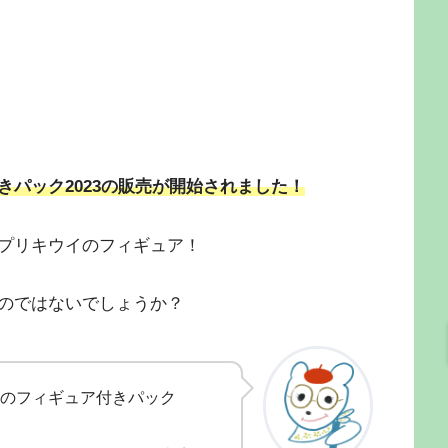
パック2023の販売が開始されました！
スプリキウイのフィギュア！
のではないでしょうか？
のフィギュア付きパック