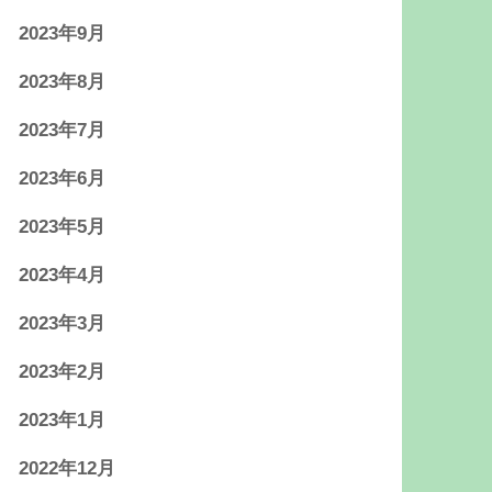
2023年9月
2023年8月
2023年7月
2023年6月
2023年5月
2023年4月
2023年3月
2023年2月
2023年1月
2022年12月