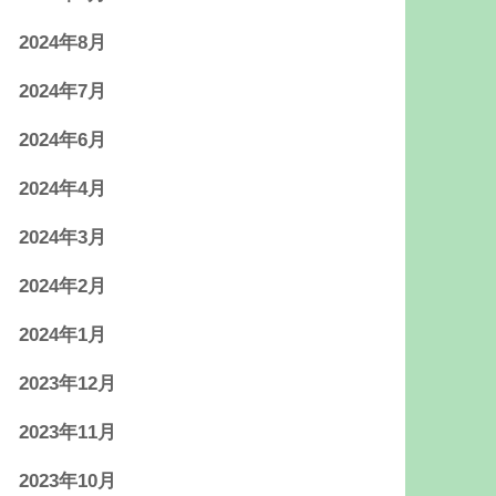
2024年8月
2024年7月
2024年6月
2024年4月
2024年3月
2024年2月
2024年1月
2023年12月
2023年11月
2023年10月