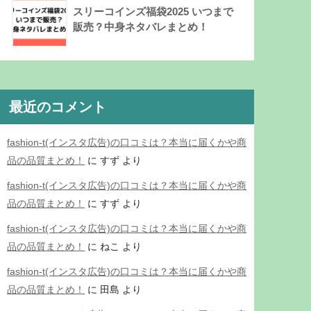
スリーコインズ福袋2025 いつまで
販売？中身ネタバレまとめ！
最近のコメント
fashion-t(インスタ広告)の口コミは？本当に届くかや商
品の品質まとめ！
に
すず
より
fashion-t(インスタ広告)の口コミは？本当に届くかや商
品の品質まとめ！
に
すず
より
fashion-t(インスタ広告)の口コミは？本当に届くかや商
品の品質まとめ！
に
ねこ
より
fashion-t(インスタ広告)の口コミは？本当に届くかや商
品の品質まとめ！
に
田島
より