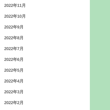
2022年11月
2022年10月
2022年9月
2022年8月
2022年7月
2022年6月
2022年5月
2022年4月
2022年3月
2022年2月