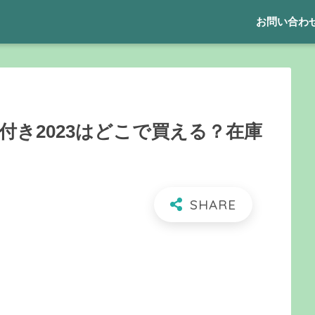
お問い合わ
き2023はどこで買える？在庫