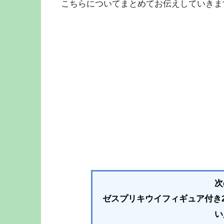
こちらについてまとめてお伝えしていきま
次
ゼスプリキウイフィギュア付き2
い