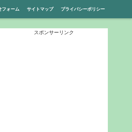
せフォーム
サイトマップ
プライバシーポリシー
スポンサーリンク