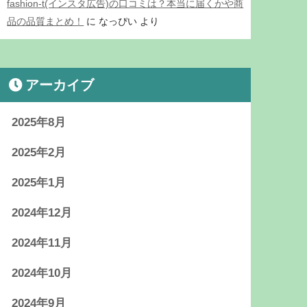
fashion-t(インスタ広告)の口コミは？本当に届くかや商
品の品質まとめ！
に
なっぴい
より
アーカイブ
2025年8月
2025年2月
2025年1月
2024年12月
2024年11月
2024年10月
2024年9月