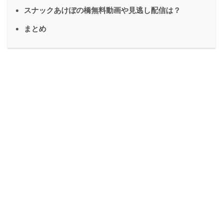
スナックあけぼの橋無料動画や見逃し配信は？
まとめ