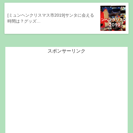
[ミュンヘンクリスマス市2019]サンタに会える
時間は？グッズ…
スポンサーリンク