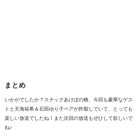
まとめ
いかがでしたか？スナックあけぼの橋、今回も豪華なゲス
トと天海祐希＆石田ゆり子ペアが炸裂していて、とっても
楽しい放送でしたね！また次回の放送もぜひして欲しいで
ね♪