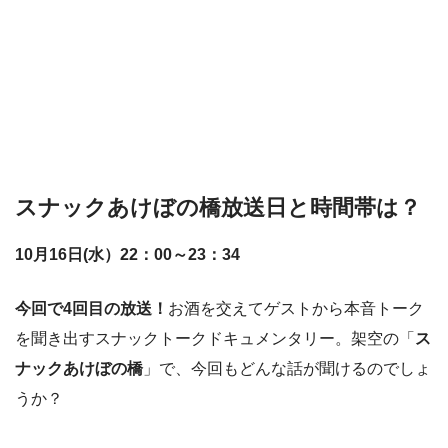
スナックあけぼの橋放送日と時間帯は？
10月16日(水）22：00～23：34
今回で4回目の放送！
お酒を交えてゲストから本音トーク
を聞き出すスナックトークドキュメンタリー。架空の「
ス
ナックあけぼの橋
」で、今回もどんな話が聞けるのでしょ
うか？