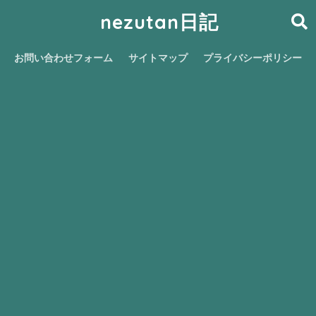
nezutan日記
お問い合わせフォーム
サイトマップ
プライバシーポリシー