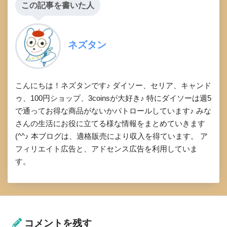
この記事を書いた人
ネズタン
こんにちは！ネズタンです♪ ダイソー、セリア、キャンド
ゥ、100円ショップ、3coinsが大好き♪ 特にダイソーは週5
で通ってお得な商品がないかパトロールしています♪ みな
さんの生活にお役に立てる様な情報をまとめていきます
(^^♪ 本ブログは、適格販売により収入を得ています。 ア
フィリエイト広告と、アドセンス広告を利用していま
す。
コメントを残す