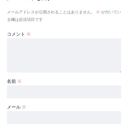
メールアドレスが公開されることはありません。
※
が付いてい
る欄は必須項目です
コメント
※
名前
※
メール
※