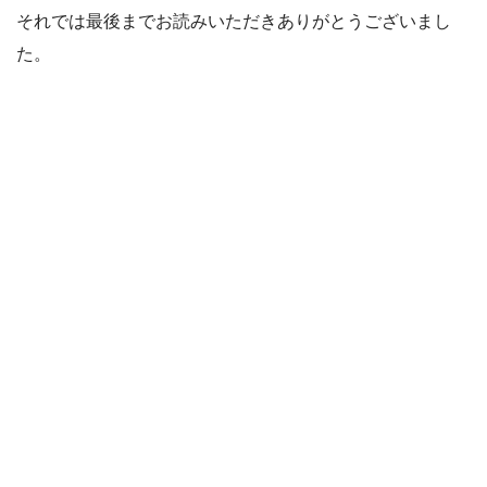
それでは最後までお読みいただきありがとうございまし
た。