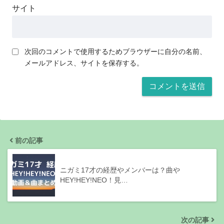
サイト
次回のコメントで使用するためブラウザーに自分の名前、
メールアドレス、サイトを保存する。
前の記事
ニガミ17才の経歴やメンバーは？曲や
HEY!HEY!NEO！見…
次の記事