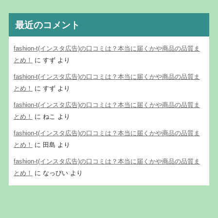
最近のコメント
fashion-t(インスタ広告)の口コミは？本当に届くかや商品の品質ま
とめ！
に
すず
より
fashion-t(インスタ広告)の口コミは？本当に届くかや商品の品質ま
とめ！
に
すず
より
fashion-t(インスタ広告)の口コミは？本当に届くかや商品の品質ま
とめ！
に
ねこ
より
fashion-t(インスタ広告)の口コミは？本当に届くかや商品の品質ま
とめ！
に
田島
より
fashion-t(インスタ広告)の口コミは？本当に届くかや商品の品質ま
とめ！
に
なっぴい
より