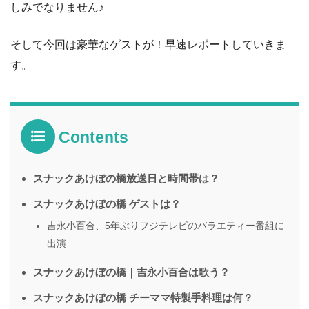
しみでなりません♪
そして今回は豪華なゲストが！早速レポートしていきま
す。
Contents
スナックあけぼの橋放送日と時間帯は？
スナックあけぼの橋 ゲストは？
吉永小百合、5年ぶりフジテレビのバラエティー番組に
出演
スナックあけぼの橋｜吉永小百合は歌う？
スナックあけぼの橋 チーママ特製手料理は何？