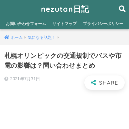
nezutan日記
お問い合わせフォーム
サイトマップ
プライバシーポリシー
ホーム
気になる話題！
札幌オリンピックの交通規制でバスや市
電の影響は？問い合わせまとめ
2021年7月31日