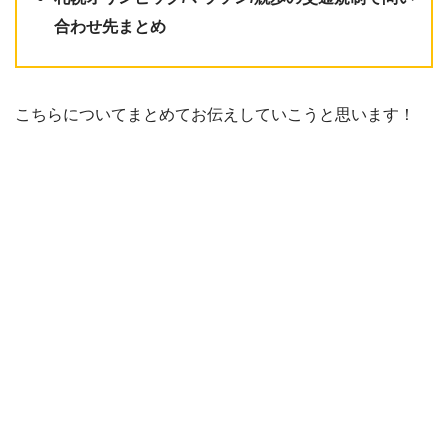
合わせ先まとめ
こちらについてまとめてお伝えしていこうと思います！