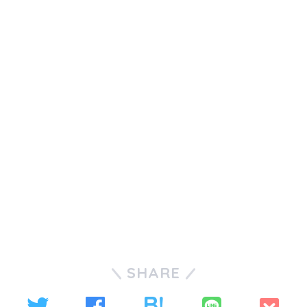
SHARE