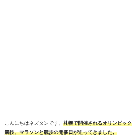
こんにちはネズタンです。
札幌で開催されるオリンピック
競技、マラソンと競歩の開催日が迫ってきました。