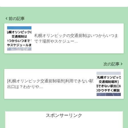
前の記事
札幌オリンピックの交通規制はいつからいつま
で？場所やスケジュー…
次の記事
[札幌オリンピック交通規制場所]利用できない駅
出口は？わかりや…
スポンサーリンク