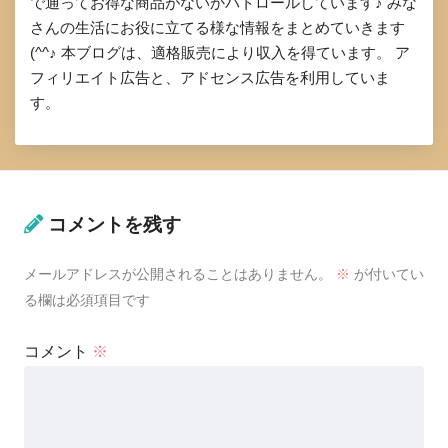
で通ってお得な商品がないかパトロールしています♪ みな
さんの生活にお役に立てる様な情報をまとめていきます
(^^♪ 本ブログは、適格販売により収入を得ています。 ア
フィリエイト広告と、アドセンス広告を利用していま
す。
コメントを残す
メールアドレスが公開されることはありません。
※
が付いてい
る欄は必須項目です
コメント
※