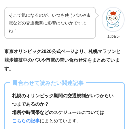
そこで気になるのが、いつも使うバスや市
電などの交通機関に影響はないかですよ
ね！
ネズタン
東京オリンピック2020公式ページより、札幌マラソンと
競歩競技中のバスや市電の問い合わせ先をまとめていま
す。
合わせて読みたい関連記事
札幌のオリンピック期間の交通規制がいつからい
つまであるのか？
場所や時間帯などのスケジュールについては
こちらの記事
にまとめています。