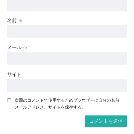
名前
※
メール
※
サイト
次回のコメントで使用するためブラウザーに自分の名前、
メールアドレス、サイトを保存する。