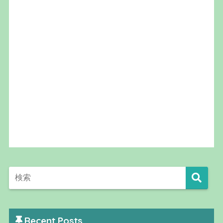
Recent Posts