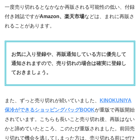
一度売り切れるとなかなか再販される可能性の低い、付録
付き雑誌ですが
Amazon、楽天市場
などは、まれに再販さ
れることがあります。
お気に入り登録や、再販通知している方に優先して
通知されますので、売り切れの場合は確実に登録し
ておきましょう。
また、ずっと売り切れが続いていました、
KINOKUNIYA
保冷ができるショッピングバッグBOOK
が重版で再販開始
されています。こちらも長いこと売り切れ後、再販はない
かと諦めていたところ、このたび重版されました。前回売
り切れで機会を逃してしまった方は、売り切れる前にぜひ