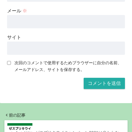
メール
※
サイト
次回のコメントで使用するためブラウザーに自分の名前、
メールアドレス、サイトを保存する。
前の記事