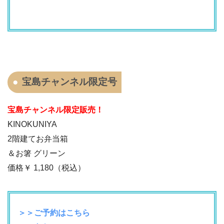
宝島チャンネル限定号
宝島チャンネル限定販売！
KINOKUNIYA
2階建てお弁当箱
＆お箸 グリーン
価格￥
1,180
（税込）
＞＞ご予約はこちら