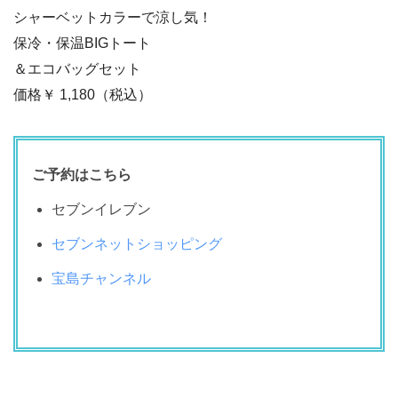
シャーベットカラーで涼し気！
保冷・保温BIGトート
＆エコバッグセット
価格￥
1,180
（税込）
ご予約はこちら
セブンイレブン
セブンネットショッピング
宝島チャンネル