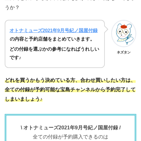
うか？
オトナミューズ2021年9月号紀ノ国屋付録
の内容と予約店舗をまとめていきます。
どの付録を選ぶかの参考になればうれしい
ネズタン
です♪
どれを買うかもう決めている方、合わせ買いしたい方は、
全ての付録が予約可能な宝島チャンネルから予約完了して
しまいましょう♪
\ オトナミューズ2021年9月号紀ノ国屋付録 /
全ての付録が予約購入できるのは