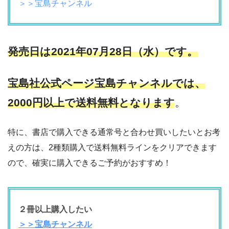
＞＞宝島チャンネル
発売日は2021年07月28日（水）です。
宝島社公式ページ宝島チャンネルでは、
2000円以上で送料無料となります
。
特に、書店で購入できる通常号と合わせ買いしたいとお考
えの方は、2種類購入で送料無料ラインをクリアできます
ので、確実に購入できるご予約がおすすめ！
２冊以上購入したい
＞＞宝島チャンネル