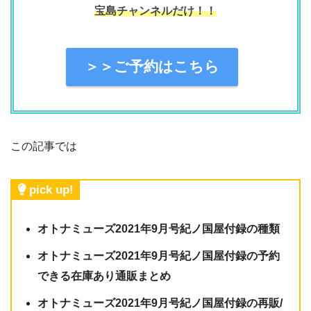
宝島チャンネルだけ！！
＞＞ご予約はこちら
この記事では
pick up!
オトナミューズ2021年9月号紀ノ国屋付録の種類
オトナミューズ2021年9月号紀ノ国屋付録の予約
できる在庫あり通販まとめ
オトナミューズ2021年9月号紀ノ国屋付録の再販/