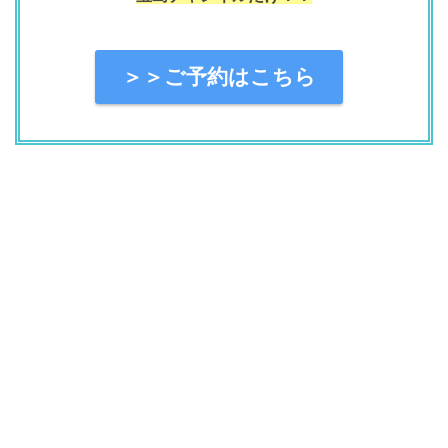
＞＞ご予約はこちら