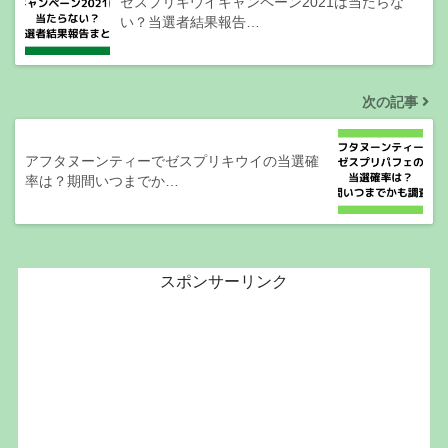
ゼスプリキウイキャンペーン2021は当たらな
い？当選者結果報告…
次の記事
アフタヌーンティーでゼスプリキウイの当選確
率は？期間いつまでか…
スポンサーリンク