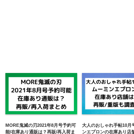
MORE鬼滅の刃2021年8月号予約可
大人のおしゃれ手帖10月
能/在庫あり通販は？再販/再入荷ま
ンエプロンの在庫あり店