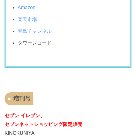
Amazon
楽天市場
宝島チャンネル
タワーレコード
増刊号
セブン‐イレブン、
セブンネットショッピング限定販売
KINOKUNIYA