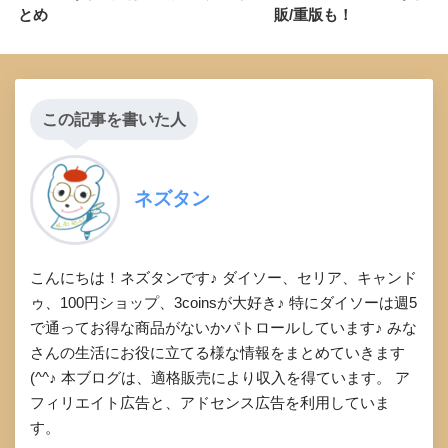
とめ
販/重版も！
この記事を書いた人
ネズタン
こんにちは！ネズタンです♪ ダイソー、セリア、キャンド
ゥ、100円ショップ、3coinsが大好き♪ 特にダイソーは週5
で通ってお得な商品がないかパトロールしています♪ みな
さんの生活にお役に立てる様な情報をまとめていきます
(^^♪ 本ブログは、適格販売により収入を得ています。 ア
フィリエイト広告と、アドセンス広告を利用していま
す。