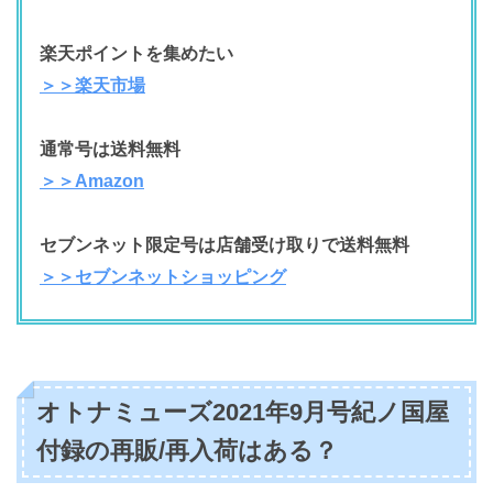
楽天ポイントを集めたい
＞＞楽天市場
通常号は送料無料
＞＞Amazon
セブンネット限定号は店舗受け取りで送料無料
＞＞セブンネットショッピング
オトナミューズ2021年9月号紀ノ国屋
付録の再販/再入荷はある？