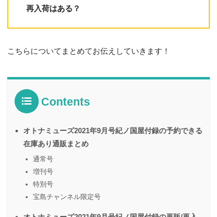
再入荷はある？
こちらについてまとめてお伝えしていきます！
Contents
オトナミューズ2021年9月号紀ノ国屋付録の予約できる
在庫あり通販まとめ
通常号
増刊号
特別号
宝島チャンネル限定号
オトナミューズ2021年9月号紀ノ国屋付録の再販/再入