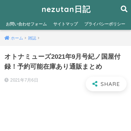
nezutan日記
お問い合わせフォーム
サイトマップ
プライバシーポリシー
ホーム
雑誌
オトナミューズ2021年9月号紀ノ国屋付
録！予約可能在庫あり通販まとめ
2021年7月6日