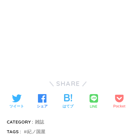
SHARE
LINE
ツイート
シェア
はてブ
Pocket
CATEGORY :
雑誌
TAGS :
紀ノ国屋