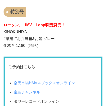
特別号
ローソン、 HMV・Loppi限定発売！
KINOKUNIYA
2階建てお弁当箱&お箸 グレー
価格￥
1,180
（税込）
ご予約はこちら
楽天市場HMV &ブックスオンライン
宝島チャンネル
タワーレコードオンライン