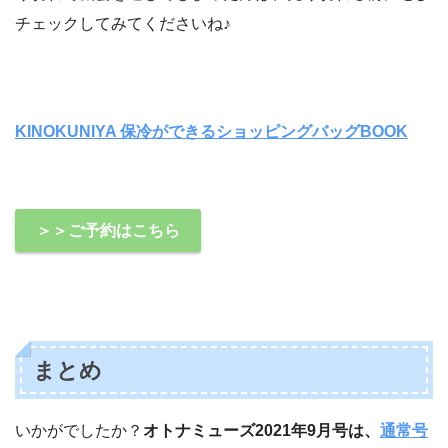
チェックしてみてくださいね♪
KINOKUNIYA 保冷ができるショッピングバッグBOOK
＞＞ご予約はこちら
まとめ
いかがでしたか？
オトナミューズ2021年9月号は、
通常号