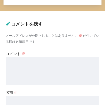
コメントを残す
メールアドレスが公開されることはありません。
※
が付いてい
る欄は必須項目です
コメント
※
名前
※