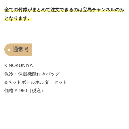
全ての付録がまとめて注文できるのは宝島チャンネルのみ
となります。
通常号
KINOKUNIYA
保冷・保温機能付きバッグ
&ペットボトルホルダーセット
価格￥
980
（税込）