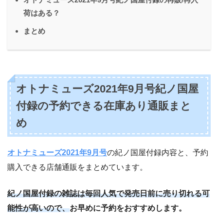
荷はある？
まとめ
オトナミューズ2021年9月号紀ノ国屋
付録の予約できる在庫あり通販まと
め
オトナミューズ2021年9月号
の紀ノ国屋付録内容と、予約
購入できる店舗通販をまとめています。
紀ノ国屋付録の雑誌は毎回人気で発売日前に売り切れる可
能性が高いので、
お早めに予約をおすすめします。