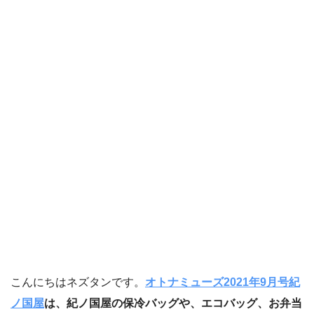
こんにちはネズタンです。
オトナミューズ2021年9月号紀
ノ国屋
は、紀ノ国屋の保冷バッグや、エコバッグ、お弁当