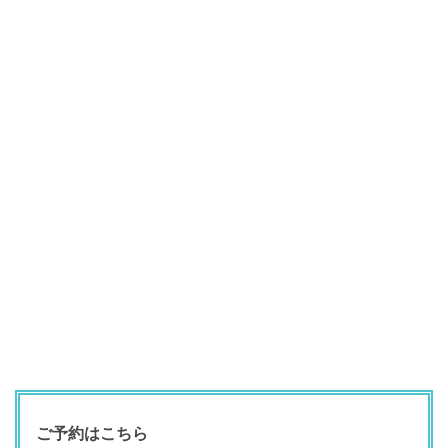
ご予約はこちら