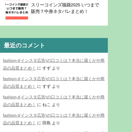
スリーコインズ福袋2025 いつまで
販売？中身ネタバレまとめ！
最近のコメント
fashion-t(インスタ広告)の口コミは？本当に届くかや商
品の品質まとめ！
に
すず
より
fashion-t(インスタ広告)の口コミは？本当に届くかや商
品の品質まとめ！
に
すず
より
fashion-t(インスタ広告)の口コミは？本当に届くかや商
品の品質まとめ！
に
ねこ
より
fashion-t(インスタ広告)の口コミは？本当に届くかや商
品の品質まとめ！
に
田島
より