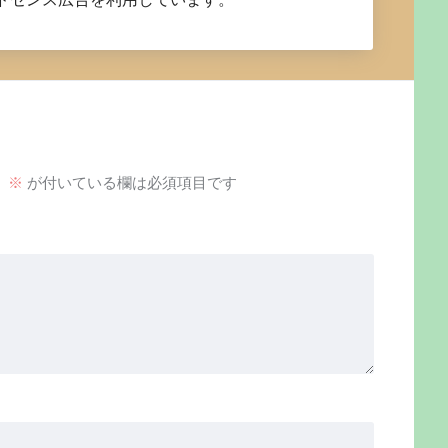
。
※
が付いている欄は必須項目です