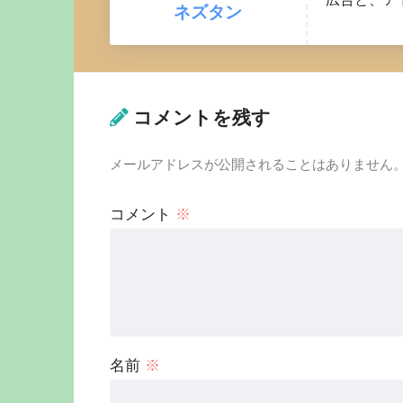
ネズタン
コメントを残す
メールアドレスが公開されることはありません
コメント
※
名前
※