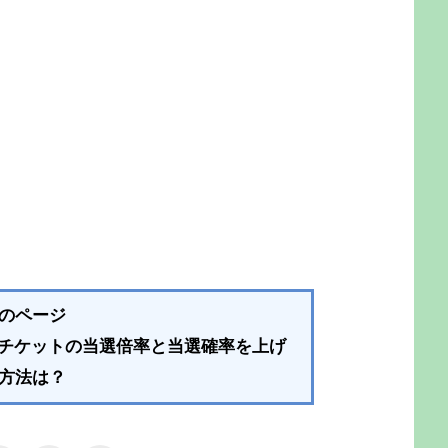
のページ
20のチケットの当選倍率と当選確率を上げ
方法は？