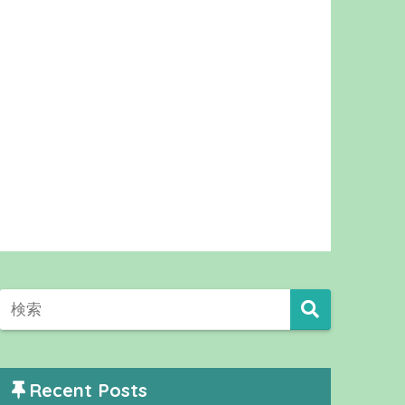
Recent Posts