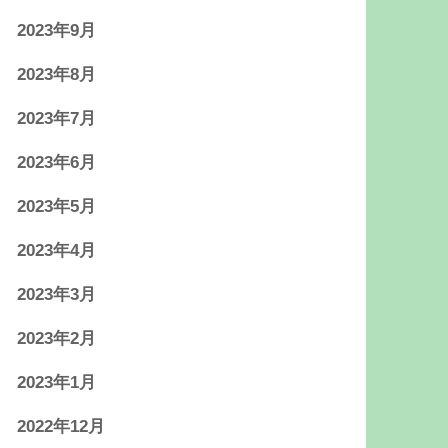
2023年9月
2023年8月
2023年7月
2023年6月
2023年5月
2023年4月
2023年3月
2023年2月
2023年1月
2022年12月