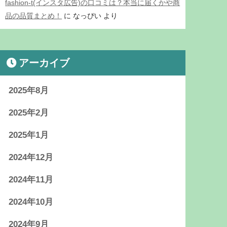
fashion-t(インスタ広告)の口コミは？本当に届くかや商
品の品質まとめ！
に
なっぴい
より
アーカイブ
2025年8月
2025年2月
2025年1月
2024年12月
2024年11月
2024年10月
2024年9月