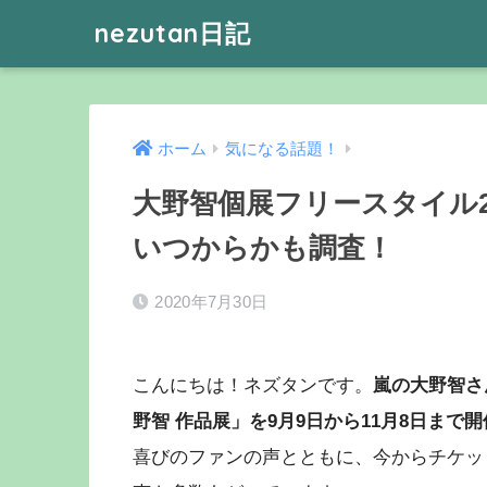
nezutan日記
ホーム
気になる話題！
大野智個展フリースタイル2
いつからかも調査！
2020年7月30日
こんにちは！ネズタンです。
嵐の大野智さん
野智 作品展」を9月9日から11月8日ま
喜びのファンの声とともに、今からチケッ