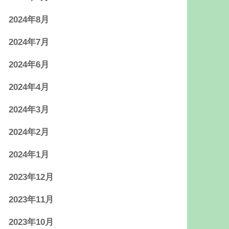
2024年8月
2024年7月
2024年6月
2024年4月
2024年3月
2024年2月
2024年1月
2023年12月
2023年11月
2023年10月