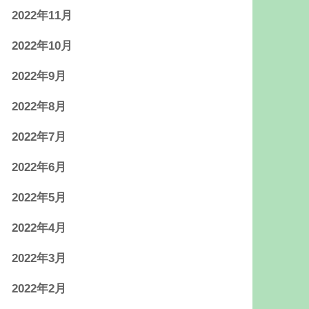
2022年11月
2022年10月
2022年9月
2022年8月
2022年7月
2022年6月
2022年5月
2022年4月
2022年3月
2022年2月