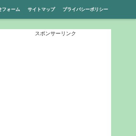
せフォーム
サイトマップ
プライバシーポリシー
スポンサーリンク