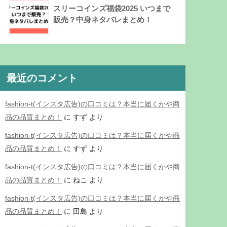
スリーコインズ福袋2025 いつまで
販売？中身ネタバレまとめ！
最近のコメント
fashion-t(インスタ広告)の口コミは？本当に届くかや商
品の品質まとめ！
に
すず
より
fashion-t(インスタ広告)の口コミは？本当に届くかや商
品の品質まとめ！
に
すず
より
fashion-t(インスタ広告)の口コミは？本当に届くかや商
品の品質まとめ！
に
ねこ
より
fashion-t(インスタ広告)の口コミは？本当に届くかや商
品の品質まとめ！
に
田島
より