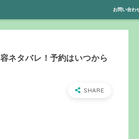
お問い合わ
/内容ネタバレ！予約はいつから