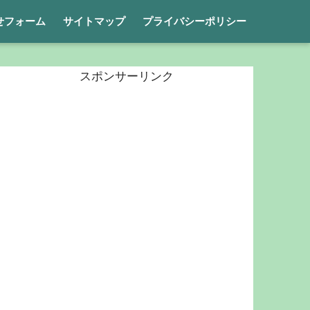
せフォーム
サイトマップ
プライバシーポリシー
スポンサーリンク