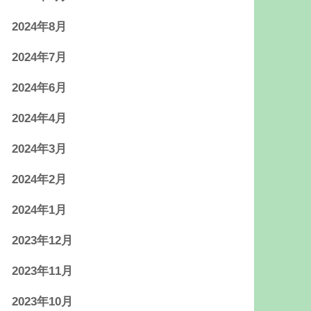
2024年8月
2024年7月
2024年6月
2024年4月
2024年3月
2024年2月
2024年1月
2023年12月
2023年11月
2023年10月