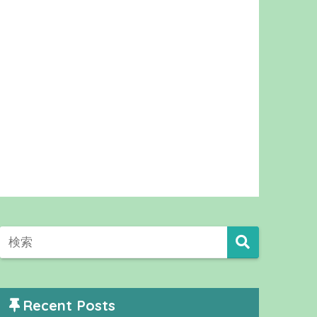
Recent Posts