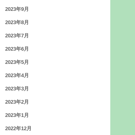
2023年9月
2023年8月
2023年7月
2023年6月
2023年5月
2023年4月
2023年3月
2023年2月
2023年1月
2022年12月