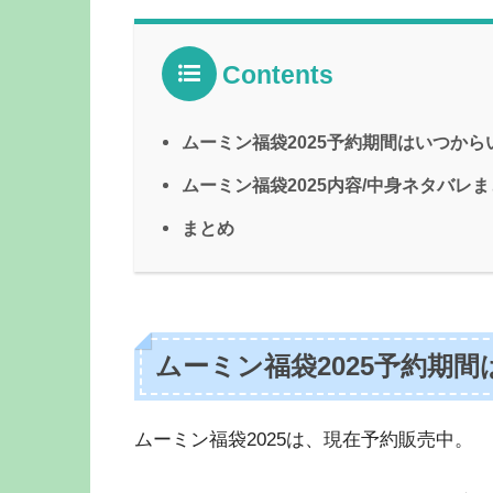
Contents
ムーミン福袋2025予約期間はいつから
ムーミン福袋2025内容/中身ネタバレ
まとめ
ムーミン福袋2025予約期
ムーミン福袋2025は、現在予約販売中。