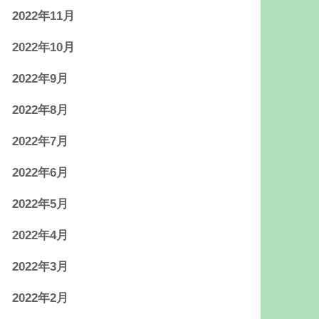
2022年11月
2022年10月
2022年9月
2022年8月
2022年7月
2022年6月
2022年5月
2022年4月
2022年3月
2022年2月