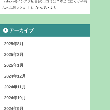
fashion-t(インスタ広告)の口コミは？本当に届くかや商
品の品質まとめ！
に
なっぴい
より
アーカイブ
2025年8月
2025年2月
2025年1月
2024年12月
2024年11月
2024年10月
2024年9月