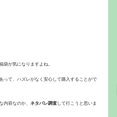
福袋が気になりますよね。
あって、ハズレがなく安心して購入することがで
な内容なのか、
ネタバレ調査
して行こうと思いま