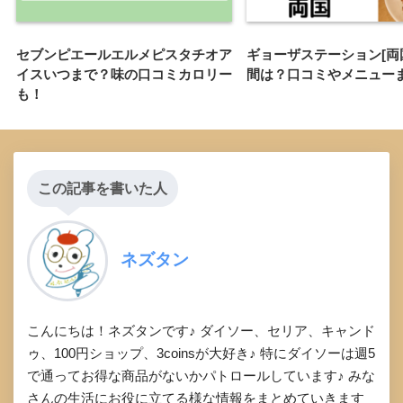
セブンピエールエルメピスタチオア
ギョーザステーション[両
イスいつまで？味の口コミカロリー
間は？口コミやメニュー
も！
この記事を書いた人
ネズタン
こんにちは！ネズタンです♪ ダイソー、セリア、キャンド
ゥ、100円ショップ、3coinsが大好き♪ 特にダイソーは週5
で通ってお得な商品がないかパトロールしています♪ みな
さんの生活にお役に立てる様な情報をまとめていきます