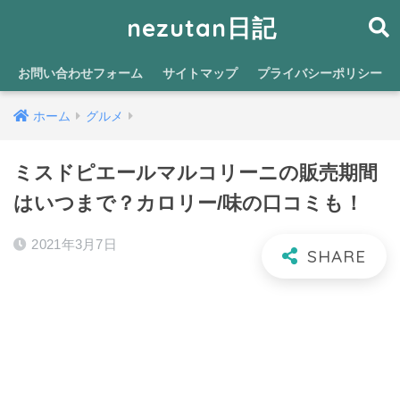
nezutan日記
お問い合わせフォーム
サイトマップ
プライバシーポリシー
ホーム
グルメ
ミスドピエールマルコリーニの販売期間
はいつまで？カロリー/味の口コミも！
2021年3月7日