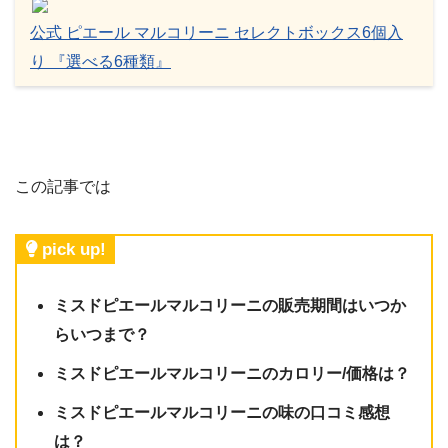
公式 ピエール マルコリーニ セレクトボックス6個入
り 『選べる6種類』
この記事では
pick up!
ミスドピエールマルコリーニの販売期間はいつか
らいつまで？
ミスドピエールマルコリーニのカロリー/価格は？
ミスドピエールマルコリーニの味の口コミ感想
は？