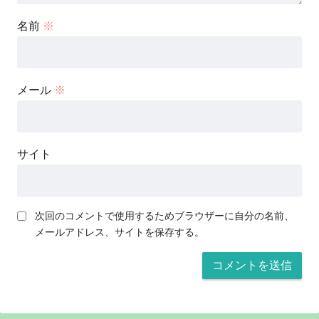
名前
※
メール
※
サイト
次回のコメントで使用するためブラウザーに自分の名前、
メールアドレス、サイトを保存する。