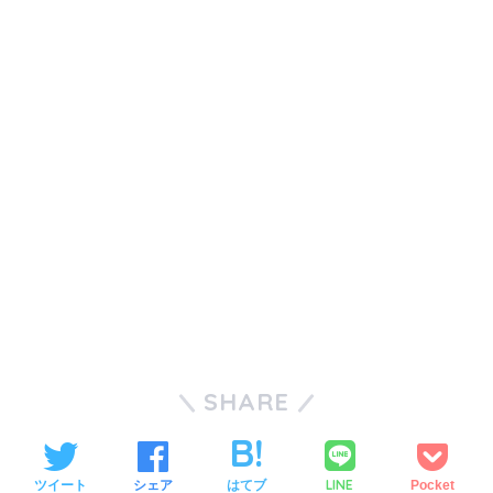
SHARE
LINE
ツイート
シェア
はてブ
Pocket