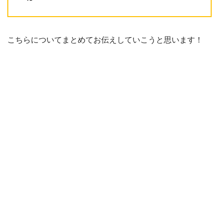
こちらについてまとめてお伝えしていこうと思います！