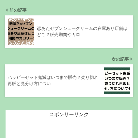
前の記事
恋あたセブンシュークリームの在庫あり店舗は
どこ？販売期間やカロ…
次の記事
ハッピーセット鬼滅はいつまで販売？売り切れ
再販と見分け方につい…
スポンサーリンク