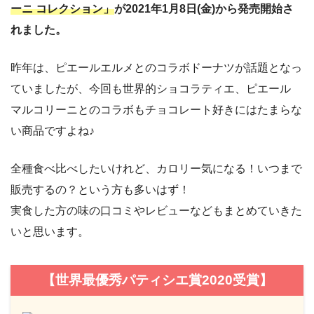
ーニ コレクション」
が2021年1月8日(金)から発売開始さ
れました。
昨年は、ピエールエルメとのコラボドーナツが話題となっ
ていましたが、今回も世界的ショコラティエ、ピエール
マルコリーニとのコラボもチョコレート好きにはたまらな
い商品ですよね♪
全種食べ比べしたいけれど、カロリー気になる！いつまで
販売するの？という方も多いはず！
実食した方の味の口コミやレビューなどもまとめていきた
いと思います。
【世界最優秀パティシエ賞2020受賞】