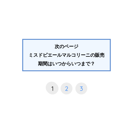
次のページ
ミスドピエールマルコリーニの販売
期間はいつからいつまで？
1
2
3