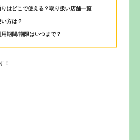
通りはどこで使える？取り扱い店舗一覧
使い方は？
用期間/期限はいつまで？
す！