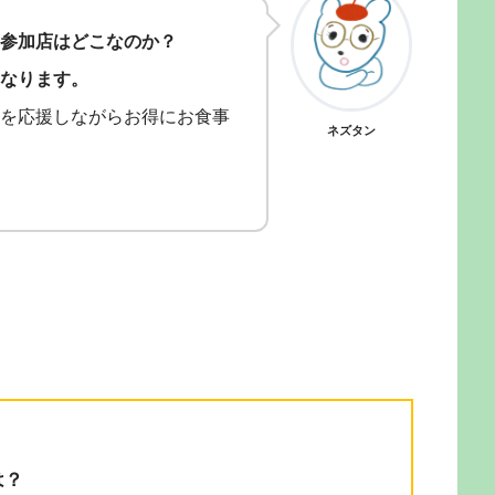
参加店はどこなのか？
なります。
を応援しながらお得にお食事
ネズタン
は？