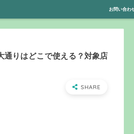
お問い合わ
大通りはどこで使える？対象店