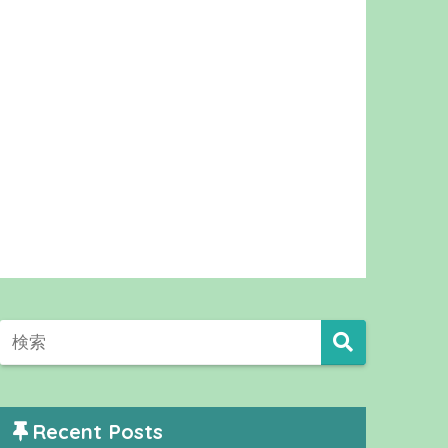
Recent Posts