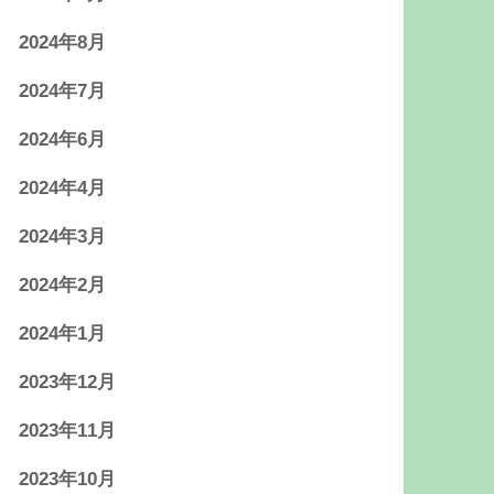
2024年8月
2024年7月
2024年6月
2024年4月
2024年3月
2024年2月
2024年1月
2023年12月
2023年11月
2023年10月