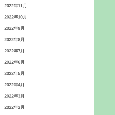
2022年11月
2022年10月
2022年9月
2022年8月
2022年7月
2022年6月
2022年5月
2022年4月
2022年3月
2022年2月