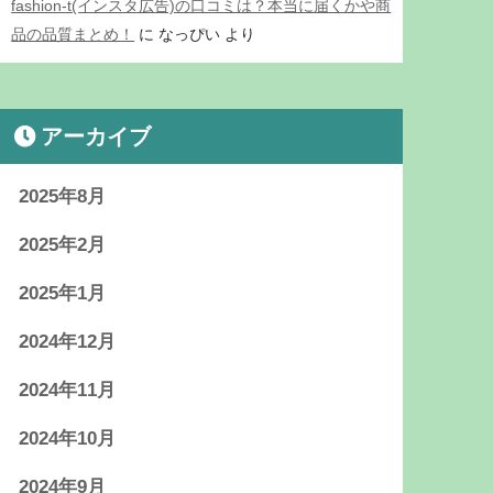
fashion-t(インスタ広告)の口コミは？本当に届くかや商
品の品質まとめ！
に
なっぴい
より
アーカイブ
2025年8月
2025年2月
2025年1月
2024年12月
2024年11月
2024年10月
2024年9月