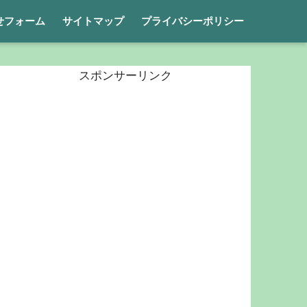
せフォーム
サイトマップ
プライバシーポリシー
スポンサーリンク