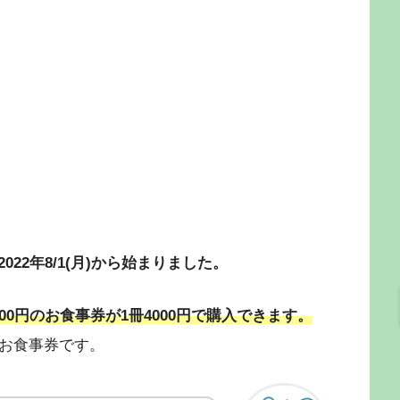
22年8/1(月)から始まりました。
0円のお食事券が1冊4000円で購入できます。
お食事券です。