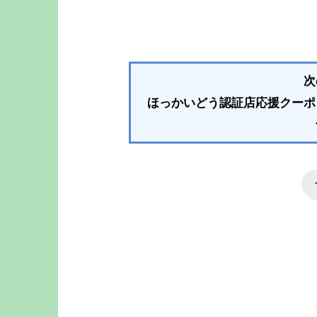
次
ほっかいどう認証店応援クーポ