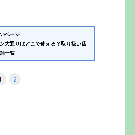
のページ
ン大通りはどこで使える？取り扱い店
舗一覧
1
2