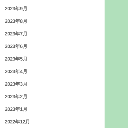
2023年9月
2023年8月
2023年7月
2023年6月
2023年5月
2023年4月
2023年3月
2023年2月
2023年1月
2022年12月