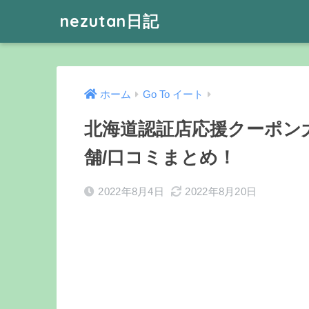
nezutan日記
ホーム
Go To イート
北海道認証店応援クーポン
舗/口コミまとめ！
2022年8月4日
2022年8月20日