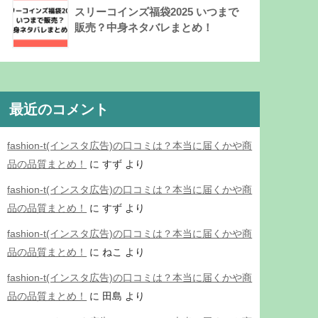
スリーコインズ福袋2025 いつまで
販売？中身ネタバレまとめ！
最近のコメント
fashion-t(インスタ広告)の口コミは？本当に届くかや商
品の品質まとめ！
に
すず
より
fashion-t(インスタ広告)の口コミは？本当に届くかや商
品の品質まとめ！
に
すず
より
fashion-t(インスタ広告)の口コミは？本当に届くかや商
品の品質まとめ！
に
ねこ
より
fashion-t(インスタ広告)の口コミは？本当に届くかや商
品の品質まとめ！
に
田島
より