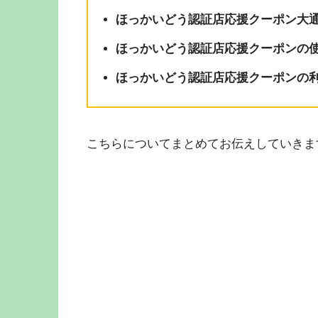
ほっかいどう認証店応援クーポン大
ほっかいどう認証店応援クーポンの
ほっかいどう認証店応援クーポンの利
こちらについてまとめてお伝えしていきま