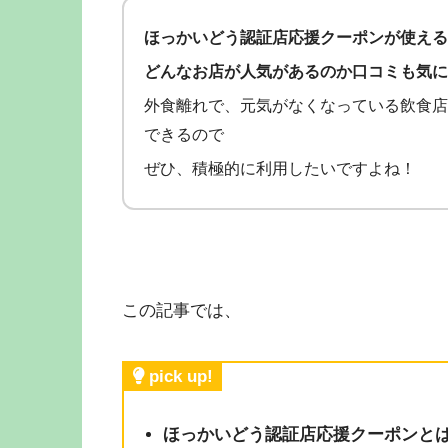
ほっかいどう認証店応援クーポンが使える
どんなお店が人気があるのか口コミも気に
外食離れで、元気がなくなっている飲食店
できるので
ぜひ、積極的に利用したいですよね！
この記事では、
pick up!
ほっかいどう認証店応援クーポンと