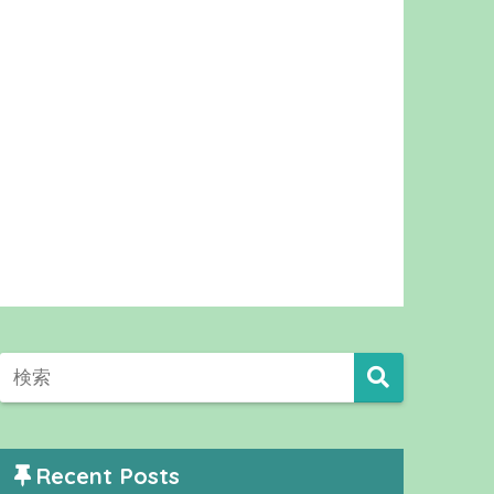
Recent Posts