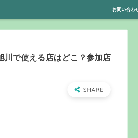
お問い合わ
旭川で使える店はどこ？参加店