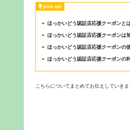
pick up!
ほっかいどう認証店応援クーポンと
ほっかいどう認証店応援クーポンは
ほっかいどう認証店応援クーポンの
ほっかいどう認証店応援クーポンの利
こちらについてまとめてお伝えしていきま