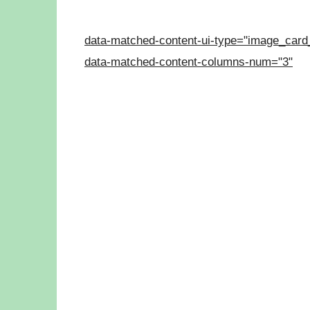
data-matched-content-ui-type="image_card
data-matched-content-columns-num="3"