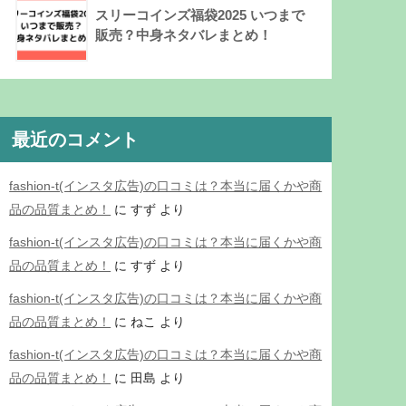
スリーコインズ福袋2025 いつまで
販売？中身ネタバレまとめ！
最近のコメント
fashion-t(インスタ広告)の口コミは？本当に届くかや商
品の品質まとめ！
に
すず
より
fashion-t(インスタ広告)の口コミは？本当に届くかや商
品の品質まとめ！
に
すず
より
fashion-t(インスタ広告)の口コミは？本当に届くかや商
品の品質まとめ！
に
ねこ
より
fashion-t(インスタ広告)の口コミは？本当に届くかや商
品の品質まとめ！
に
田島
より