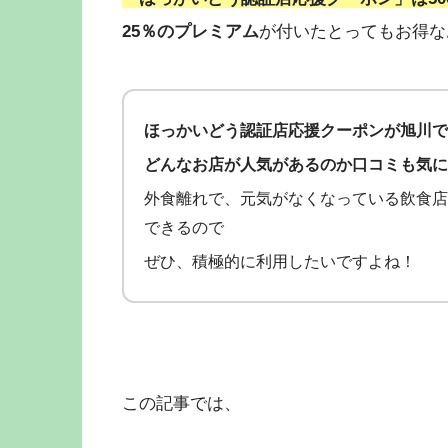
25％のプレミアム
が付いたとってもお得な
ほっかいどう認証店応援クーポンが旭川で
どんなお店が人気があるのか口コミも気に
外食離れで、元気がなくなっている飲食店
できるので
ぜひ、積極的に利用したいですよね！
この記事では、