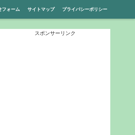
せフォーム
サイトマップ
プライバシーポリシー
スポンサーリンク