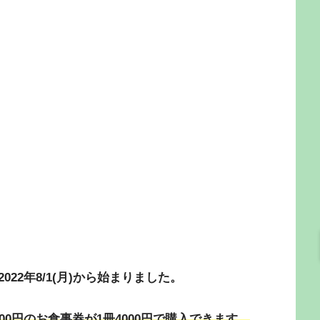
22年8/1(月)から始まりました。
0円のお食事券が1冊4000円で購入できます。