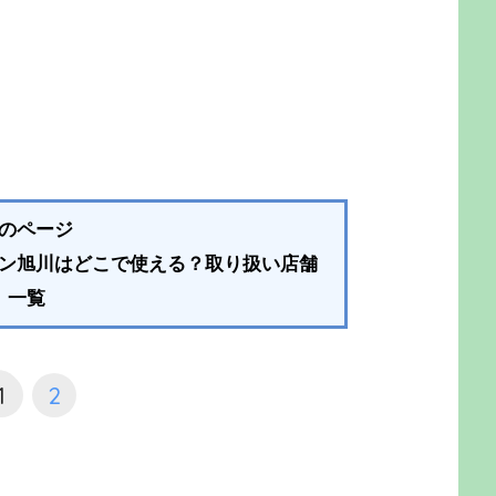
のページ
ン旭川はどこで使える？取り扱い店舗
一覧
1
2