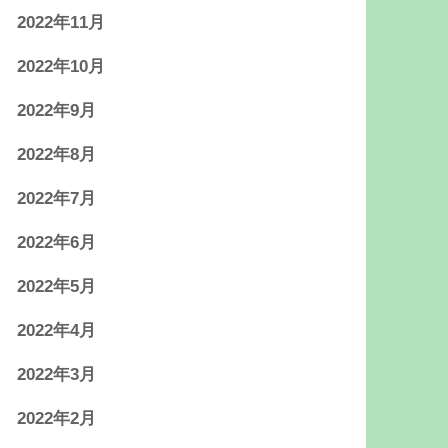
2022年11月
2022年10月
2022年9月
2022年8月
2022年7月
2022年6月
2022年5月
2022年4月
2022年3月
2022年2月