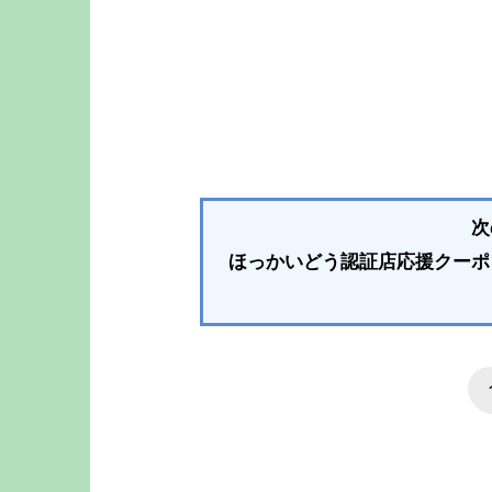
次
ほっかいどう認証店応援クーポ