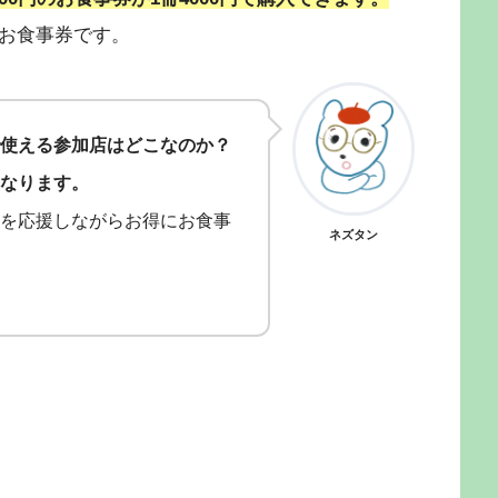
お食事券です。
使える参加店はどこなのか？
なります。
を応援しながらお得にお食事
ネズタン