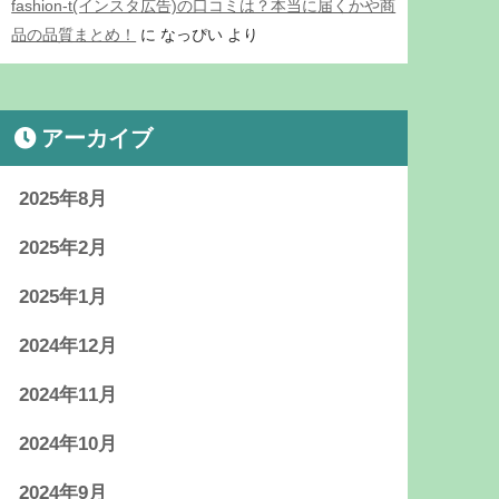
fashion-t(インスタ広告)の口コミは？本当に届くかや商
品の品質まとめ！
に
なっぴい
より
アーカイブ
2025年8月
2025年2月
2025年1月
2024年12月
2024年11月
2024年10月
2024年9月