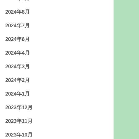
2024年8月
2024年7月
2024年6月
2024年4月
2024年3月
2024年2月
2024年1月
2023年12月
2023年11月
2023年10月