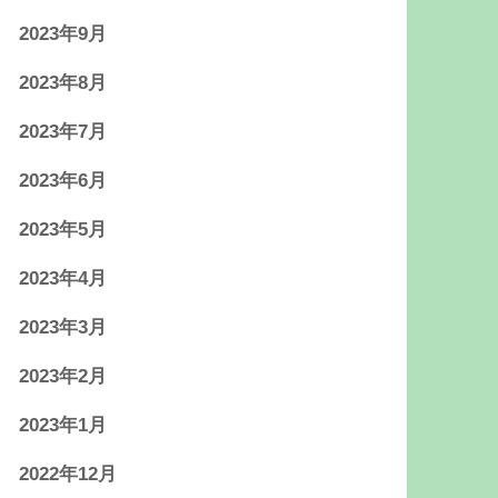
2023年9月
2023年8月
2023年7月
2023年6月
2023年5月
2023年4月
2023年3月
2023年2月
2023年1月
2022年12月