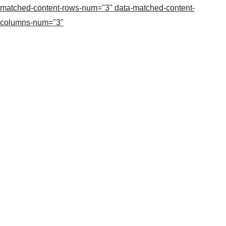
matched-content-rows-num="3" data-matched-content-
columns-num="3"