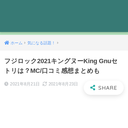
ホーム
気になる話題！
フジロック2021キングヌーKing Gnuセ
トリは？MC/口コミ感想まとめも
2021年8月21日
2021年8月23日