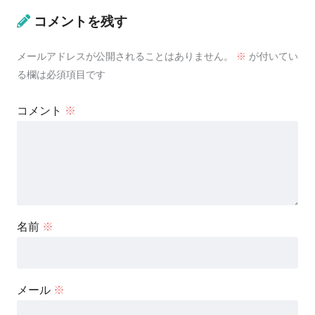
コメントを残す
メールアドレスが公開されることはありません。
※
が付いてい
る欄は必須項目です
コメント
※
名前
※
メール
※