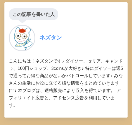
この記事を書いた人
ネズタン
こんにちは！ネズタンです♪ ダイソー、セリア、キャンド
ゥ、100円ショップ、3coinsが大好き♪ 特にダイソーは週5
で通ってお得な商品がないかパトロールしています♪ みな
さんの生活にお役に立てる様な情報をまとめていきます
(^^♪ 本ブログは、適格販売により収入を得ています。 ア
フィリエイト広告と、アドセンス広告を利用していま
す。