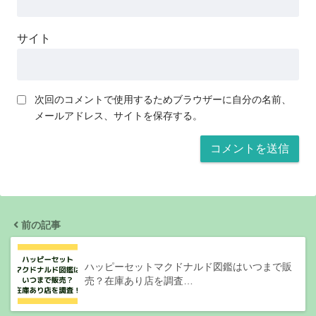
サイト
次回のコメントで使用するためブラウザーに自分の名前、
メールアドレス、サイトを保存する。
前の記事
ハッピーセットマクドナルド図鑑はいつまで販
売？在庫あり店を調査…