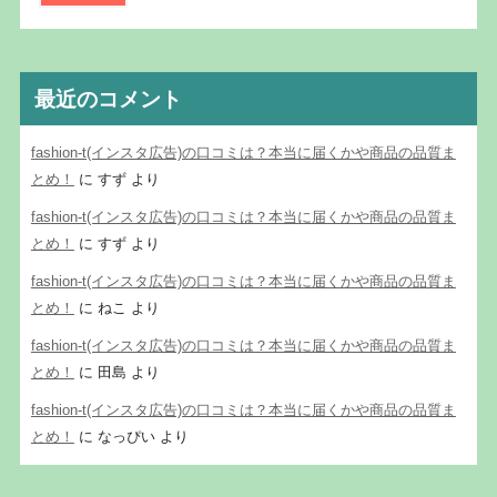
最近のコメント
fashion-t(インスタ広告)の口コミは？本当に届くかや商品の品質ま
とめ！
に
すず
より
fashion-t(インスタ広告)の口コミは？本当に届くかや商品の品質ま
とめ！
に
すず
より
fashion-t(インスタ広告)の口コミは？本当に届くかや商品の品質ま
とめ！
に
ねこ
より
fashion-t(インスタ広告)の口コミは？本当に届くかや商品の品質ま
とめ！
に
田島
より
fashion-t(インスタ広告)の口コミは？本当に届くかや商品の品質ま
とめ！
に
なっぴい
より