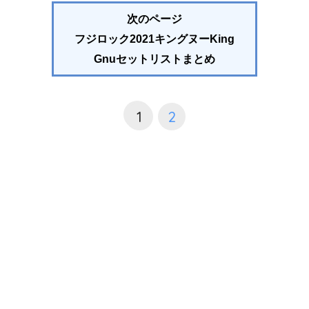
次のページ
フジロック2021キングヌーKing
Gnuセットリストまとめ
1
2