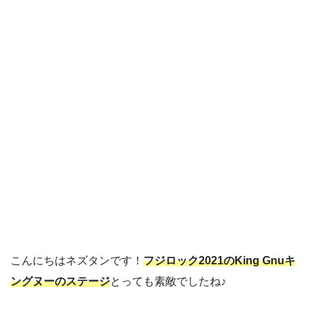
こんにちはネズタンです！
フジロック2021のKing Gnuキ
ングヌーのステージ
とっても素敵でしたね♪