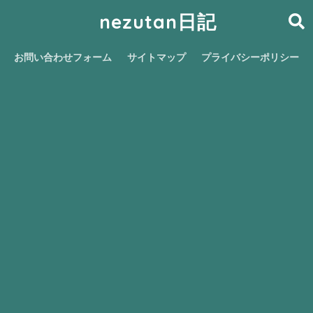
nezutan日記
お問い合わせフォーム
サイトマップ
プライバシーポリシー