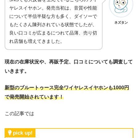
ヤレスイヤホン。発売当初は、音質や性能
について半信半疑な方も多く、ダイソーで
ネズタン
もたくさん陳列されている状態でしたが、
良い口コミが広まるにつれて品薄、売り切
れ店舗も増えてきました。
現在の在庫状況や、再販予定、口コミについても調査して
いきます。
新型の
ブルートゥース完全ワイヤレスイヤホンも1000円
で発売開始されています！
この記事では
pick up!