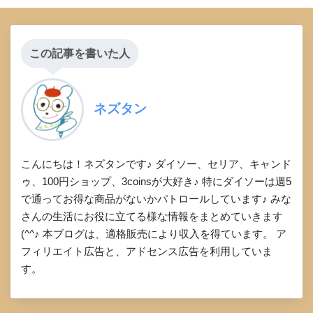
この記事を書いた人
ネズタン
こんにちは！ネズタンです♪ ダイソー、セリア、キャンド
ゥ、100円ショップ、3coinsが大好き♪ 特にダイソーは週5
で通ってお得な商品がないかパトロールしています♪ みな
さんの生活にお役に立てる様な情報をまとめていきます
(^^♪ 本ブログは、適格販売により収入を得ています。 ア
フィリエイト広告と、アドセンス広告を利用していま
す。