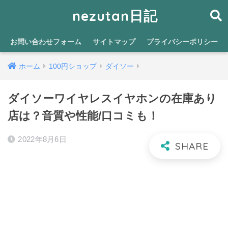
nezutan日記
お問い合わせフォーム
サイトマップ
プライバシーポリシー
ホーム
100円ショップ
ダイソー
ダイソーワイヤレスイヤホンの在庫あり
店は？音質や性能/口コミも！
2022年8月6日