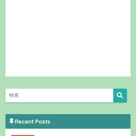
Recent Posts