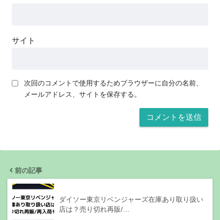
サイト
次回のコメントで使用するためブラウザーに自分の名前、
メールアドレス、サイトを保存する。
前の記事
ダイソー東京リベンジャーズ在庫あり取り扱い
店は？売り切れ再販/…