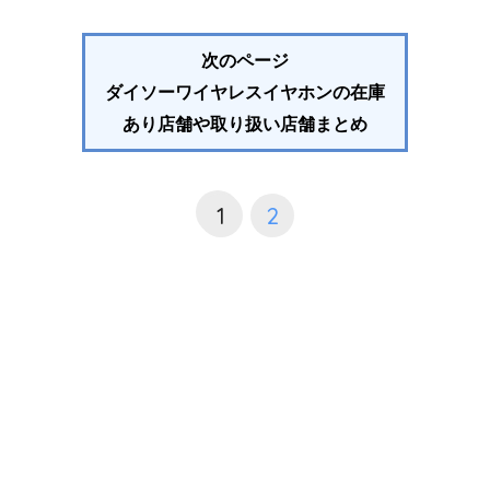
次のページ
ダイソーワイヤレスイヤホンの在庫
あり店舗や取り扱い店舗まとめ
1
2