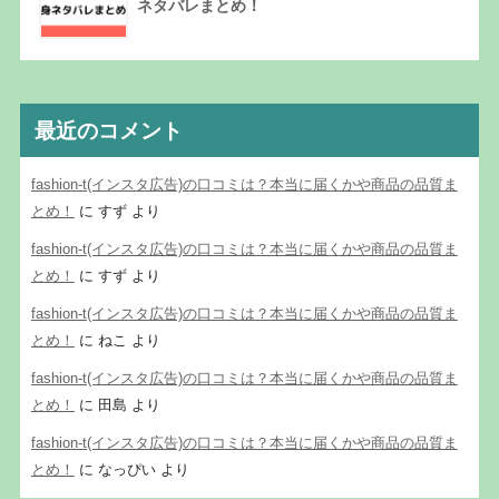
ネタバレまとめ！
最近のコメント
fashion-t(インスタ広告)の口コミは？本当に届くかや商品の品質ま
とめ！
に
すず
より
fashion-t(インスタ広告)の口コミは？本当に届くかや商品の品質ま
とめ！
に
すず
より
fashion-t(インスタ広告)の口コミは？本当に届くかや商品の品質ま
とめ！
に
ねこ
より
fashion-t(インスタ広告)の口コミは？本当に届くかや商品の品質ま
とめ！
に
田島
より
fashion-t(インスタ広告)の口コミは？本当に届くかや商品の品質ま
とめ！
に
なっぴい
より