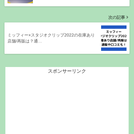
次の記事
ミッフィー×スタジオクリップ2022の在庫あり
店舗/再販は？通…
スポンサーリンク