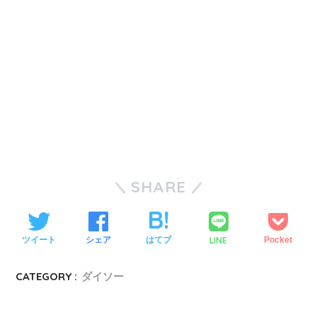
SHARE
LINE
ツイート
シェア
はてブ
Pocket
CATEGORY :
ダイソー