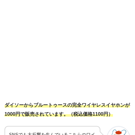
ダイソーからブルートゥースの完全ワイヤレスイヤホンが
1000円で販売されています。（税込価格1100円）
SNSでも大反響を生んでいるこちらのワイ