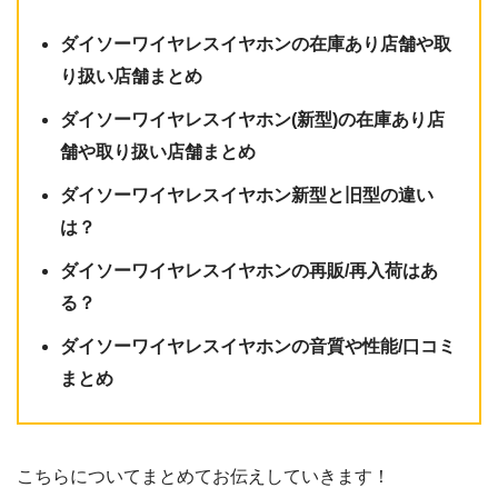
ダイソーワイヤレスイヤホンの在庫あり店舗や取
り扱い店舗まとめ
ダイソーワイヤレスイヤホン(新型)の在庫あり店
舗や取り扱い店舗まとめ
ダイソーワイヤレスイヤホン新型と旧型の違い
は？
ダイソーワイヤレスイヤホンの再販/再入荷はあ
る？
ダイソーワイヤレスイヤホンの音質や性能/口コミ
まとめ
こちらについてまとめてお伝えしていきます！