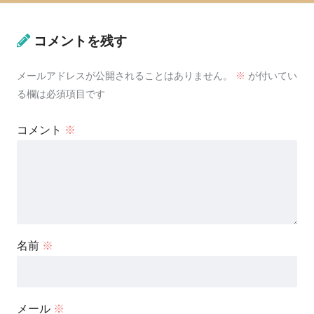
コメントを残す
メールアドレスが公開されることはありません。
※
が付いてい
る欄は必須項目です
コメント
※
名前
※
メール
※