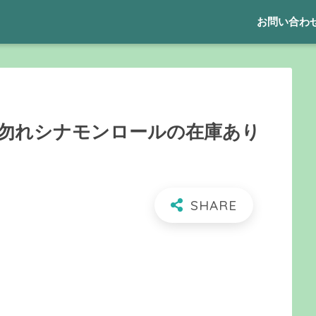
お問い合わ
勿れシナモンロールの在庫あり