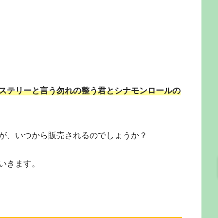
ステリーと言う勿れの整う君とシナモンロールの
が、いつから販売されるのでしょうか？
いきます。