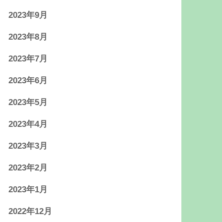
2023年9月
2023年8月
2023年7月
2023年6月
2023年5月
2023年4月
2023年3月
2023年2月
2023年1月
2022年12月