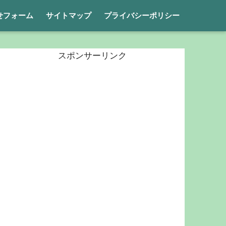
せフォーム
サイトマップ
プライバシーポリシー
スポンサーリンク