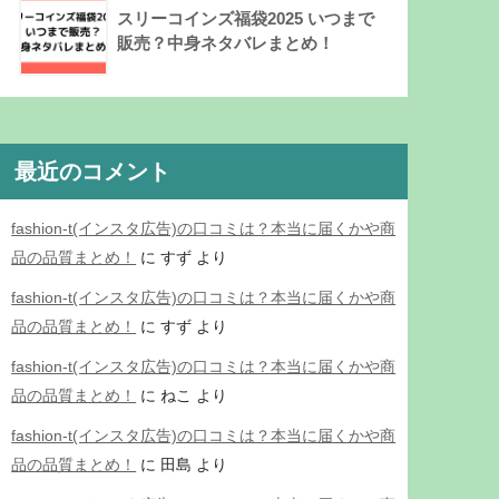
スリーコインズ福袋2025 いつまで
販売？中身ネタバレまとめ！
最近のコメント
fashion-t(インスタ広告)の口コミは？本当に届くかや商
品の品質まとめ！
に
すず
より
fashion-t(インスタ広告)の口コミは？本当に届くかや商
品の品質まとめ！
に
すず
より
fashion-t(インスタ広告)の口コミは？本当に届くかや商
品の品質まとめ！
に
ねこ
より
fashion-t(インスタ広告)の口コミは？本当に届くかや商
品の品質まとめ！
に
田島
より