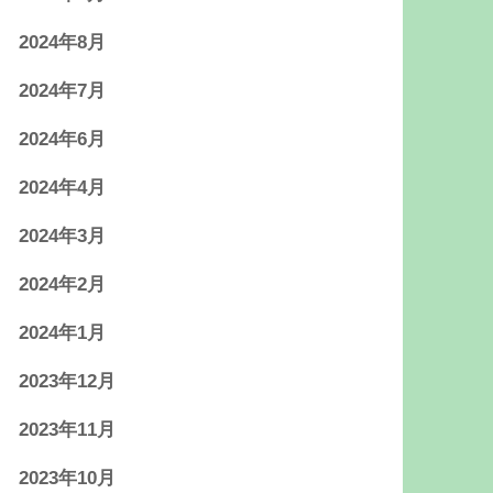
2024年8月
2024年7月
2024年6月
2024年4月
2024年3月
2024年2月
2024年1月
2023年12月
2023年11月
2023年10月