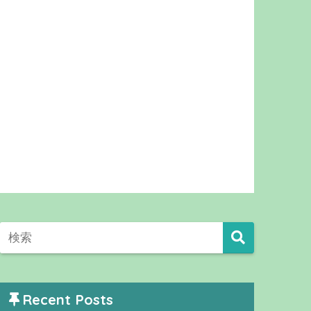
Recent Posts