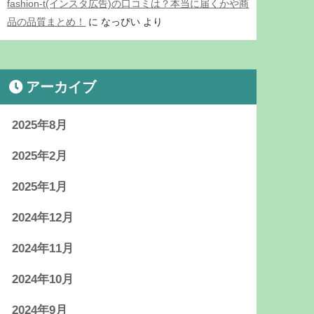
fashion-t(インスタ広告)の口コミは？本当に届くかや商
品の品質まとめ！
に
なっぴい
より
アーカイブ
2025年8月
2025年2月
2025年1月
2024年12月
2024年11月
2024年10月
2024年9月