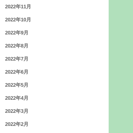
2022年11月
2022年10月
2022年9月
2022年8月
2022年7月
2022年6月
2022年5月
2022年4月
2022年3月
2022年2月