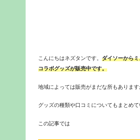
こんにちはネズタンです。
ダイソーからミ
コラボグッズが販売中です。
地域によっては販売がまだな所もあります
グッズの種類や口コミについてもまとめて
この記事では