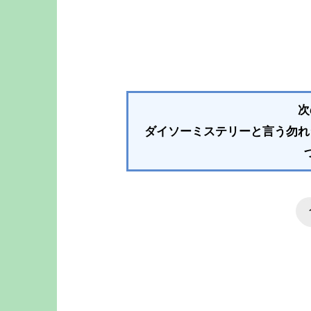
次
ダイソーミステリーと言う勿れ