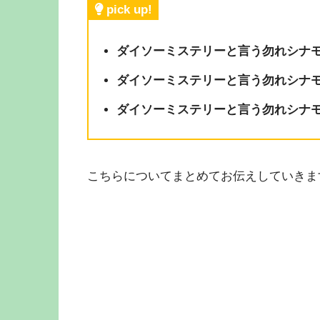
pick up!
ダイソーミステリーと言う勿れシナ
ダイソーミステリーと言う勿れシナモ
ダイソーミステリーと言う勿れシナモ
こちらについてまとめてお伝えしていきま