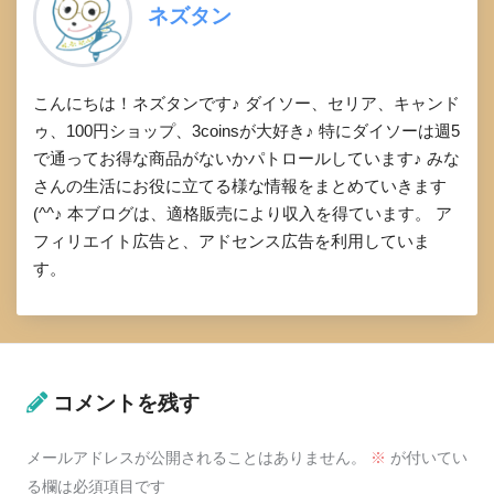
ネズタン
こんにちは！ネズタンです♪ ダイソー、セリア、キャンド
ゥ、100円ショップ、3coinsが大好き♪ 特にダイソーは週5
で通ってお得な商品がないかパトロールしています♪ みな
さんの生活にお役に立てる様な情報をまとめていきます
(^^♪ 本ブログは、適格販売により収入を得ています。 ア
フィリエイト広告と、アドセンス広告を利用していま
す。
コメントを残す
メールアドレスが公開されることはありません。
※
が付いてい
る欄は必須項目です