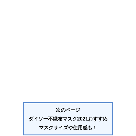
次のページ
ダイソー不織布マスク2021おすすめ
マスクサイズや使用感も！