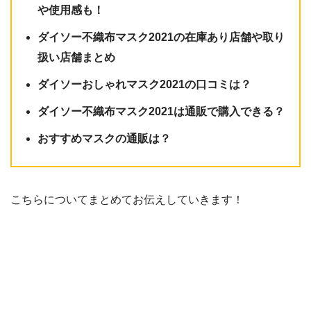
や使用感も！
ダイソー不織布マスク2021の在庫あり店舗や取り
扱い店舗まとめ
ダイソーおしゃれマスク2021の口コミは？
ダイソー不織布マスク2021は通販で購入できる？
おすすめマスクの通販は？
こちらについてまとめてお伝えしていきます！