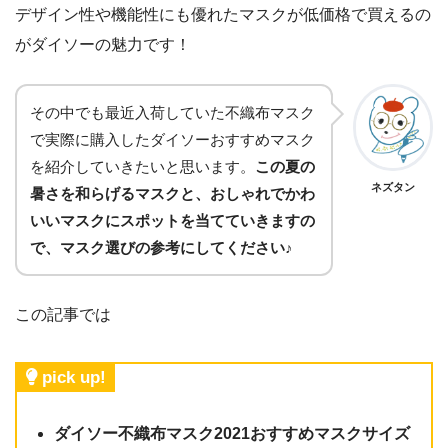
デザイン性や機能性にも優れたマスクが低価格で買えるの
がダイソーの魅力です！
その中でも最近入荷していた不織布マスク
で実際に購入したダイソーおすすめマスク
を紹介していきたいと思います。
この夏の
ネズタン
暑さを和らげるマスクと、おしゃれでかわ
いいマスクにスポットを当てていきますの
で、マスク選びの参考にしてください♪
この記事では
pick up!
ダイソー不織布マスク2021おすすめマスクサイズ