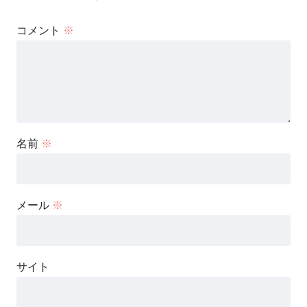
コメント
※
名前
※
メール
※
サイト