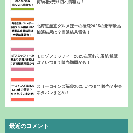
荷/再販/売り切れ情報も！
北海道産直グルメぼーの福袋2025の豪華景品
抽選結果は？当選結果報告！
モロゾフミッフィー2025在庫あり店舗/通販
は？いつまで販売期間かも！
スリーコインズ福袋2025 いつまで販売？中身
ネタバレまとめ！
最近のコメント