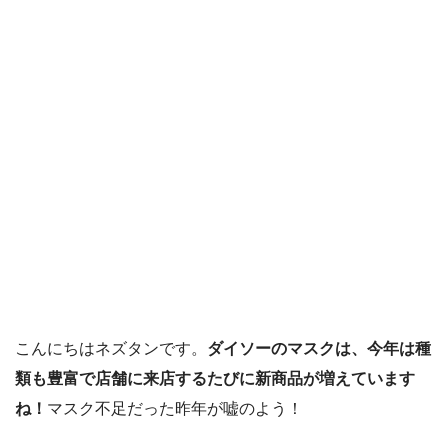
こんにちはネズタンです。
ダイソーのマスクは、今年は種
類も豊富で店舗に来店するたびに新商品が増えています
ね！
マスク不足だった昨年が嘘のよう！