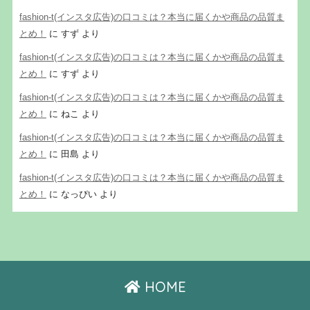
fashion-t(インスタ広告)の口コミは？本当に届くかや商品の品質ま
とめ！
に
すず
より
fashion-t(インスタ広告)の口コミは？本当に届くかや商品の品質ま
とめ！
に
すず
より
fashion-t(インスタ広告)の口コミは？本当に届くかや商品の品質ま
とめ！
に
ねこ
より
fashion-t(インスタ広告)の口コミは？本当に届くかや商品の品質ま
とめ！
に
田島
より
fashion-t(インスタ広告)の口コミは？本当に届くかや商品の品質ま
とめ！
に
なっぴい
より
HOME