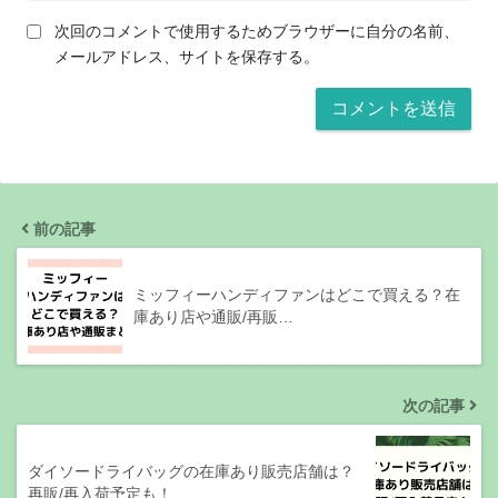
次回のコメントで使用するためブラウザーに自分の名前、
メールアドレス、サイトを保存する。
前の記事
ミッフィーハンディファンはどこで買える？在
庫あり店や通販/再販…
次の記事
ダイソードライバッグの在庫あり販売店舗は？
再販/再入荷予定も！