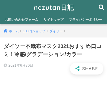
nezutan日記
お問い合わせフォーム
サイトマップ
プライバシーポリシー
ホーム
100円ショップ
ダイソー
ダイソー不織布マスク2021おすすめ口コ
ミ！冷感/グラデーション/カラー
2021年6月30日