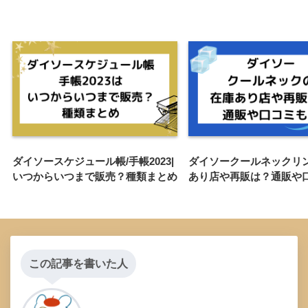
ダイソースケジュール帳/手帳2023|
ダイソークールネックリ
いつからいつまで販売？種類まとめ
あり店や再販は？通販や
この記事を書いた人