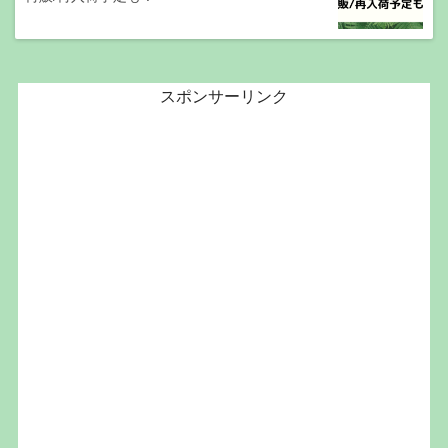
スポンサーリンク