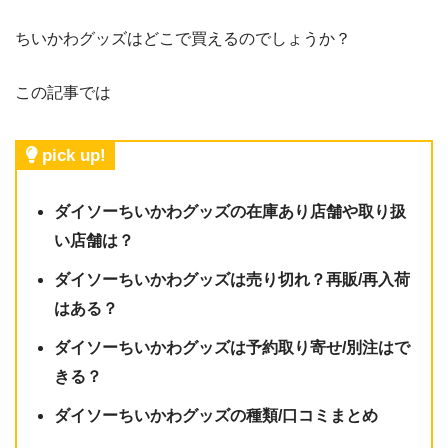
ちいかわグッズはどこで買えるのでしょうか？
この記事では
pick up!
ダイソーちいかわグッズの在庫あり店舗や取り扱
い店舗は？
ダイソーちいかわグッズは売り切れ？再販/再入荷
はある？
ダイソーちいかわグッズは予約取り寄せ/別注はで
きる？
ダイソーちいかわグッズの種類/口コミまとめ