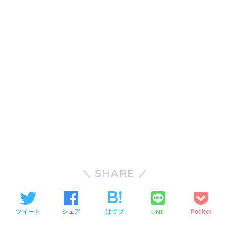
SHARE
LINE
ツイート
シェア
はてブ
Pocket