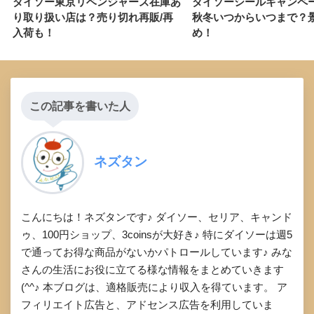
ダイソー東京リベンジャーズ在庫あ
ダイソーシールキャンペーン
り取り扱い店は？売り切れ再販/再
秋冬いつからいつまで？
入荷も！
め！
この記事を書いた人
ネズタン
こんにちは！ネズタンです♪ ダイソー、セリア、キャンド
ゥ、100円ショップ、3coinsが大好き♪ 特にダイソーは週5
で通ってお得な商品がないかパトロールしています♪ みな
さんの生活にお役に立てる様な情報をまとめていきます
(^^♪ 本ブログは、適格販売により収入を得ています。 ア
フィリエイト広告と、アドセンス広告を利用していま