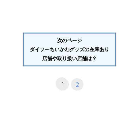
次のページ
ダイソーちいかわグッズの在庫あり
店舗や取り扱い店舗は？
1
2