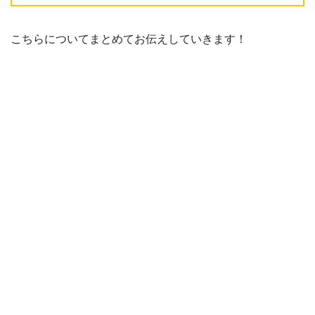
こちらについてまとめてお伝えしていきます！