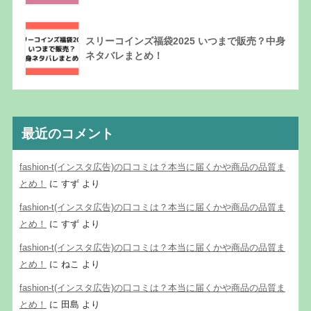
スリーコインズ福袋2025 いつまで販売？中身
ネタバレまとめ！
最近のコメント
fashion-t(インスタ広告)の口コミは？本当に届くかや商品の品質ま
とめ！
に
すず
より
fashion-t(インスタ広告)の口コミは？本当に届くかや商品の品質ま
とめ！
に
すず
より
fashion-t(インスタ広告)の口コミは？本当に届くかや商品の品質ま
とめ！
に
ねこ
より
fashion-t(インスタ広告)の口コミは？本当に届くかや商品の品質ま
とめ！
に
田島
より