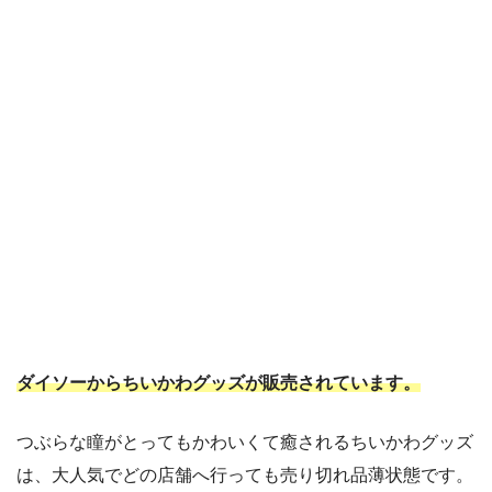
ダイソーからちいかわグッズが販売されています。
つぶらな瞳がとってもかわいくて癒されるちいかわグッズ
は、大人気でどの店舗へ行っても売り切れ品薄状態です。