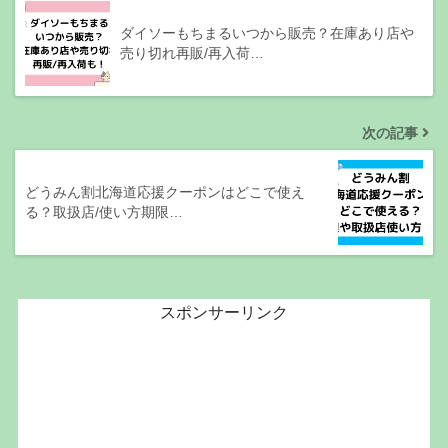
ダイソーもちまるいつから販売？在庫あり店や
売り切れ再販/再入荷…
次の記事
どうみん割北海道応援クーポンはどこで使え
る？取扱店/使い方期限…
スポンサーリンク