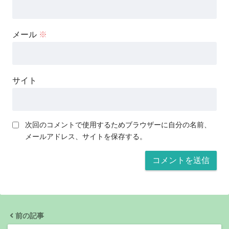
メール
※
サイト
次回のコメントで使用するためブラウザーに自分の名前、
メールアドレス、サイトを保存する。
前の記事