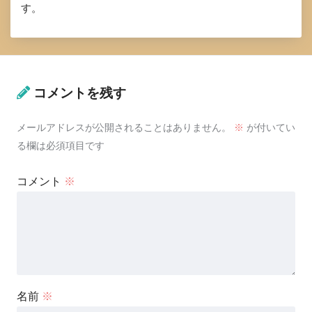
す。
コメントを残す
メールアドレスが公開されることはありません。
※
が付いてい
る欄は必須項目です
コメント
※
名前
※