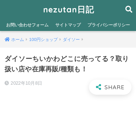
nezutan日記
お問い合わせフォーム
サイトマップ
プライバシーポリシー
ホーム
100円ショップ
ダイソー
ダイソーちいかわどこに売ってる？取り
扱い店や在庫再販/種類も！
2022年10月8日