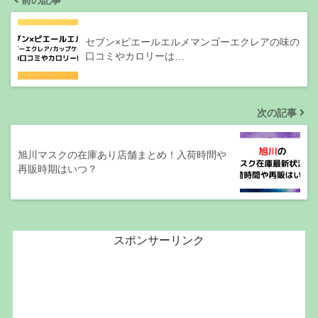
前の記事
セブン×ピエールエルメマンゴーエクレアの味の
口コミやカロリーは…
次の記事
旭川マスクの在庫あり店舗まとめ！入荷時間や
再販時期はいつ？
スポンサーリンク