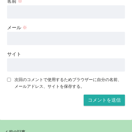
名前
※
メール
※
サイト
次回のコメントで使用するためブラウザーに自分の名前、
メールアドレス、サイトを保存する。