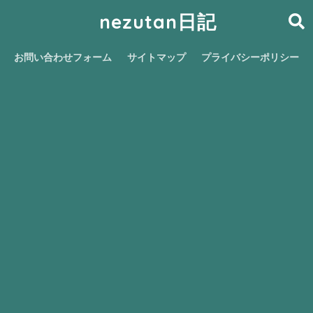
nezutan日記
お問い合わせフォーム
サイトマップ
プライバシーポリシー