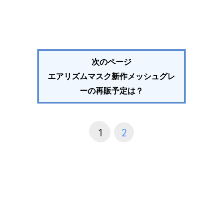
次のページ
エアリズムマスク新作メッシュグレ
ーの再販予定は？
1
2