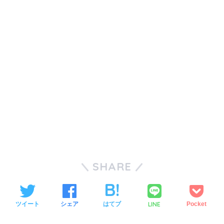
SHARE
LINE
ツイート
シェア
はてブ
Pocket