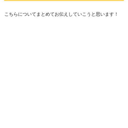
こちらについてまとめてお伝えしていこうと思います！