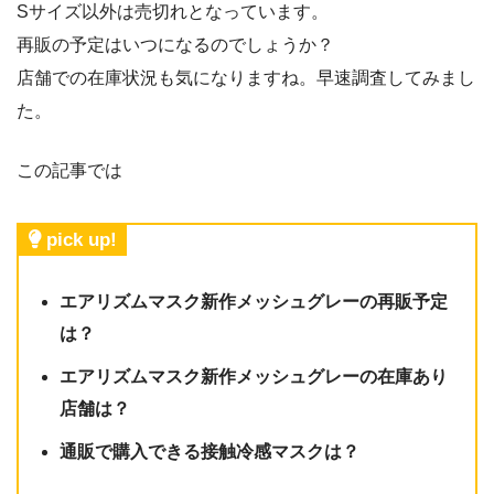
Sサイズ以外は売切れとなっています。
再販の予定はいつになるのでしょうか？
店舗での在庫状況も気になりますね。早速調査してみまし
た。
この記事では
pick up!
エアリズムマスク新作メッシュグレーの再販予定
は？
エアリズムマスク新作メッシュグレーの在庫あり
店舗は？
通販で購入できる接触冷感マスクは？