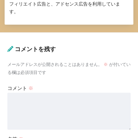
フィリエイト広告と、アドセンス広告を利用していま
す。
コメントを残す
メールアドレスが公開されることはありません。
※
が付いてい
る欄は必須項目です
コメント
※