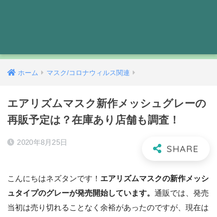
ホーム
マスク/コロナウィルス関連
エアリズムマスク新作メッシュグレーの
再販予定は？在庫あり店舗も調査！
2020年8月25日
こんにちはネズタンです！
エアリズムマスクの新作メッシ
ュタイプのグレーが発売開始しています。
通販では、発売
当初は売り切れることなく余裕があったのですが、現在は