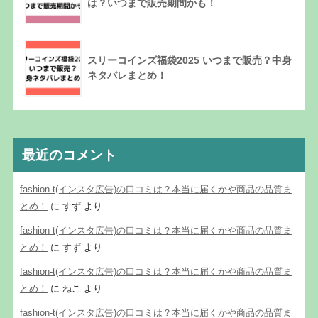
は？いつまで販売期間かも！
スリーコインズ福袋2025 いつまで販売？中身
ネタバレまとめ！
最近のコメント
fashion-t(インスタ広告)の口コミは？本当に届くかや商品の品質ま
とめ！
に
すず
より
fashion-t(インスタ広告)の口コミは？本当に届くかや商品の品質ま
とめ！
に
すず
より
fashion-t(インスタ広告)の口コミは？本当に届くかや商品の品質ま
とめ！
に
ねこ
より
fashion-t(インスタ広告)の口コミは？本当に届くかや商品の品質ま