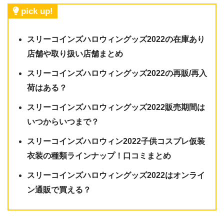
pick up!
スリーコインズハロウィングッズ2022の在庫あり
店舗や取り扱い店舗まとめ
スリーコインズハロウィングッズ2022の再販/再入
荷はある？
スリーコインズハロウィングッズ2022販売期間は
いつからいつまで？
スリーコインズハロウィン2022子供コスプレ仮装
衣装の種類ラインナップ！口コミまとめ
スリーコインズハロウィングッズ2022はオンライ
ン通販で買える？