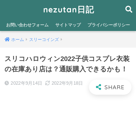
nezutan日記
お問い合わせフォーム
サイトマップ
プライバシーポリシー
ホーム
スリーコインズ
スリコハロウィン2022子供コスプレ衣装
の在庫あり店は？通販購入できるかも！
2022年9月14日
2022年9月18日