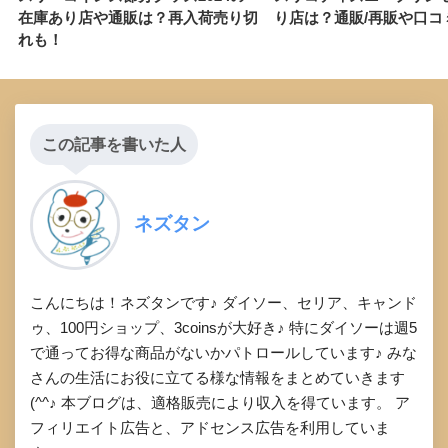
在庫あり店や通販は？再入荷売り切
り店は？通販/再販や口コ
れも！
この記事を書いた人
ネズタン
こんにちは！ネズタンです♪ ダイソー、セリア、キャンド
ゥ、100円ショップ、3coinsが大好き♪ 特にダイソーは週5
で通ってお得な商品がないかパトロールしています♪ みな
さんの生活にお役に立てる様な情報をまとめていきます
(^^♪ 本ブログは、適格販売により収入を得ています。 ア
フィリエイト広告と、アドセンス広告を利用していま