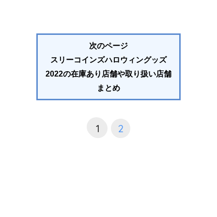
次のページ
スリーコインズハロウィングッズ
2022の在庫あり店舗や取り扱い店舗
まとめ
1
2