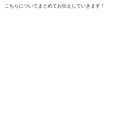
こちらについてまとめてお伝えしていきます！