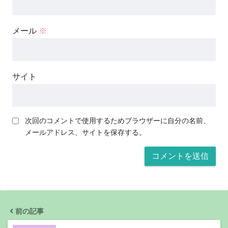
メール
※
サイト
次回のコメントで使用するためブラウザーに自分の名前、
メールアドレス、サイトを保存する。
前の記事