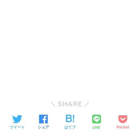
SHARE
LINE
ツイート
シェア
はてブ
Pocket