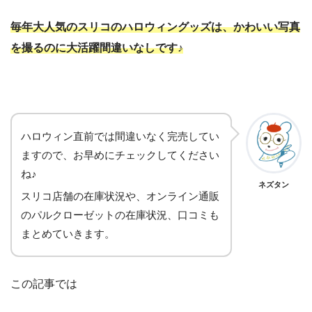
毎年大人気のスリコのハロウィングッズは、かわいい写真
を撮るのに大活躍間違いなしです♪
ハロウィン直前では間違いなく完売してい
ますので、お早めにチェックしてください
ね♪
ネズタン
スリコ店舗の在庫状況や、オンライン通販
のパルクローゼットの在庫状況、口コミも
まとめていきます。
この記事では