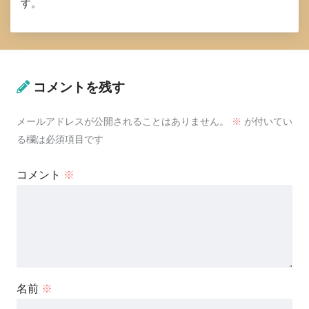
す。
コメントを残す
メールアドレスが公開されることはありません。
※
が付いてい
る欄は必須項目です
コメント
※
名前
※