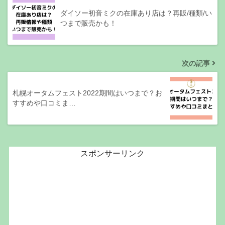
ダイソー初音ミクの在庫あり店は？再販/種類/い
つまで販売かも！
次の記事
札幌オータムフェスト2022期間はいつまで？お
すすめや口コミま…
スポンサーリンク