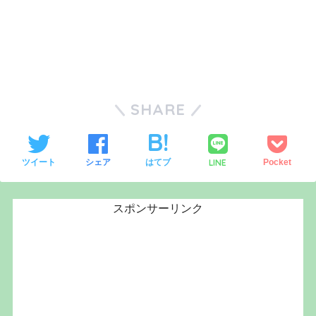
SHARE
LINE
ツイート
シェア
はてブ
Pocket
スポンサーリンク