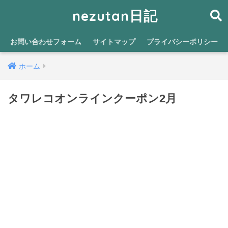
nezutan日記
お問い合わせフォーム
サイトマップ
プライバシーポリシー
ホーム
タワレコオンラインクーポン2月