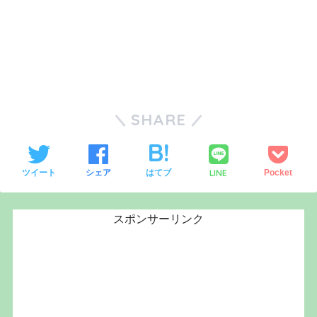
SHARE
LINE
ツイート
シェア
はてブ
Pocket
スポンサーリンク