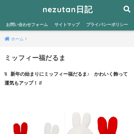
nezutan日記
お問い合わせフォーム
サイトマップ
プライバシーポリシー
ホーム
ミッフィー福だるま
\\ 新年の始まりにミッフィー福だるま♪ かわいく飾って
運気もアップ！ //