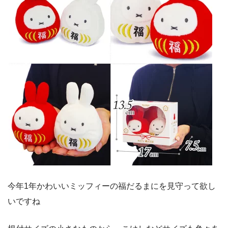
今年1年かわいいミッフィーの福だるまにを見守って欲し
いですね