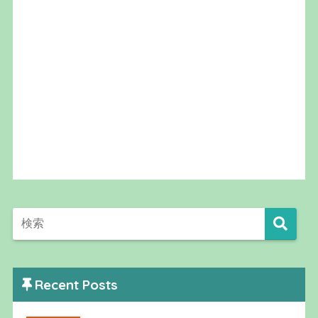
Recent Posts