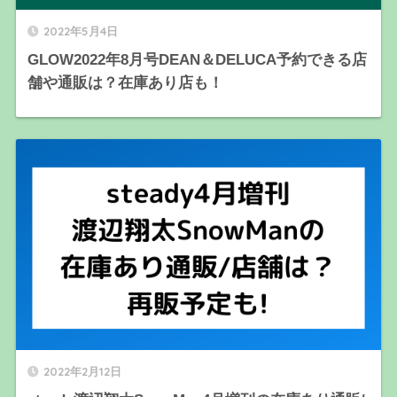
2022年5月4日
GLOW2022年8月号DEAN＆DELUCA予約できる店
舗や通販は？在庫あり店も！
2022年2月12日