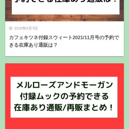
2021年9月7日
カフェキツネ付録スウィート2021/11月号の予約で
きる在庫あり通販は？