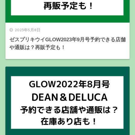
2023年5月8日
ゼスプリキウイGLOW2023年9月号予約できる店舗
や通販は？再販予定も！