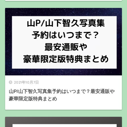
2021年10月7日
山P/山下智久写真集予約はいつまで？最安通販や
豪華限定版特典まとめ