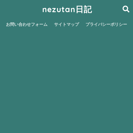
nezutan日記
お問い合わせフォーム
サイトマップ
プライバシーポリシー