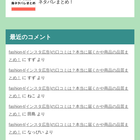
ネタバレまとめ！
最近のコメント
fashion-t(インスタ広告)の口コミは？本当に届くかや商品の品質ま
とめ！
に
すず
より
fashion-t(インスタ広告)の口コミは？本当に届くかや商品の品質ま
とめ！
に
すず
より
fashion-t(インスタ広告)の口コミは？本当に届くかや商品の品質ま
とめ！
に
ねこ
より
fashion-t(インスタ広告)の口コミは？本当に届くかや商品の品質ま
とめ！
に
田島
より
fashion-t(インスタ広告)の口コミは？本当に届くかや商品の品質ま
とめ！
に
なっぴい
より