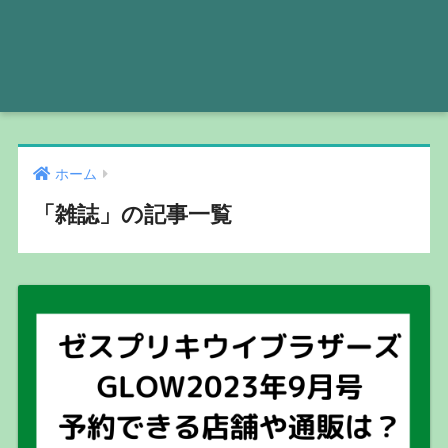
ホーム
「雑誌」の記事一覧