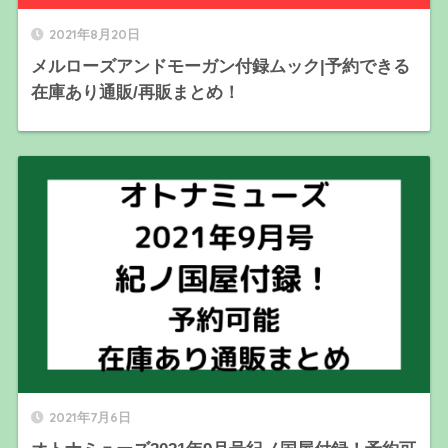
2021年8月20日
メルローズアンドモーガン付録ムック|予約できる
在庫あり通販/再販まとめ！
2021年7月6日