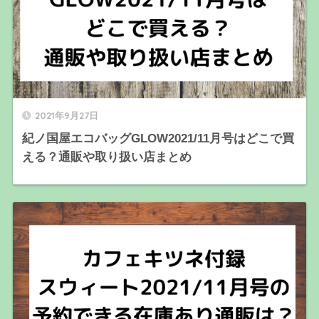
2021年9月27日
紀ノ国屋エコバッグGLOW2021/11月号はどこで買
える？通販や取り扱い店まとめ