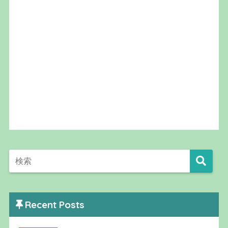
Recent Posts