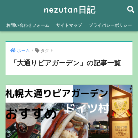
nezutan日記
お問い合わせフォーム
サイトマップ
プライバシーポリシー
ホーム
タグ
「大通りビアガーデン」の記事一覧