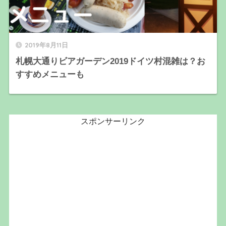
2019年8月11日
札幌大通りビアガーデン2019ドイツ村混雑は？お
すすめメニューも
スポンサーリンク