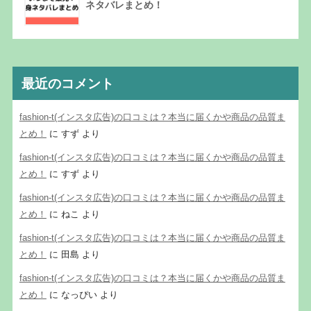
ネタバレまとめ！
最近のコメント
fashion-t(インスタ広告)の口コミは？本当に届くかや商品の品質ま
とめ！
に
すず
より
fashion-t(インスタ広告)の口コミは？本当に届くかや商品の品質ま
とめ！
に
すず
より
fashion-t(インスタ広告)の口コミは？本当に届くかや商品の品質ま
とめ！
に
ねこ
より
fashion-t(インスタ広告)の口コミは？本当に届くかや商品の品質ま
とめ！
に
田島
より
fashion-t(インスタ広告)の口コミは？本当に届くかや商品の品質ま
とめ！
に
なっぴい
より