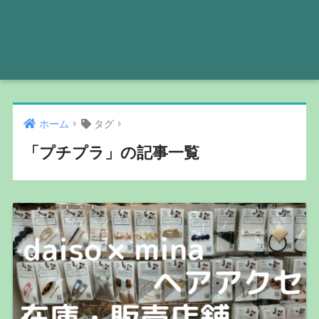
ホーム
タグ
「プチプラ」の記事一覧