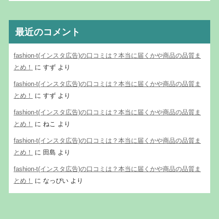
最近のコメント
fashion-t(インスタ広告)の口コミは？本当に届くかや商品の品質ま
とめ！
に
すず
より
fashion-t(インスタ広告)の口コミは？本当に届くかや商品の品質ま
とめ！
に
すず
より
fashion-t(インスタ広告)の口コミは？本当に届くかや商品の品質ま
とめ！
に
ねこ
より
fashion-t(インスタ広告)の口コミは？本当に届くかや商品の品質ま
とめ！
に
田島
より
fashion-t(インスタ広告)の口コミは？本当に届くかや商品の品質ま
とめ！
に
なっぴい
より