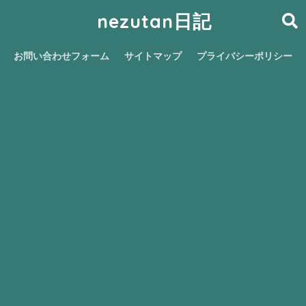
nezutan日記
お問い合わせフォーム
サイトマップ
プライバシーポリシー