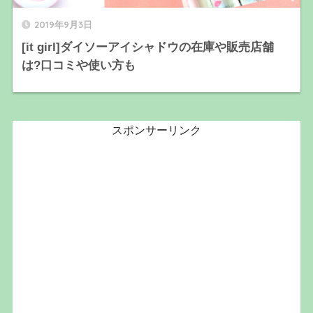
2019年9月3日
[it girl]ダイソーアイシャドウの在庫や販売店舗
は?口コミや使い方も
スポンサーリンク