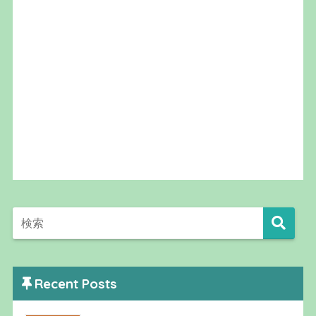
Recent Posts