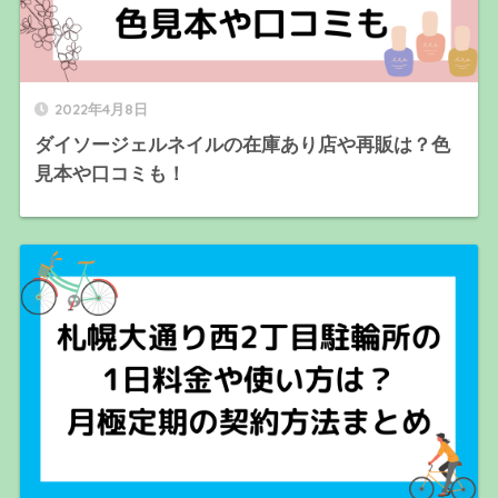
2022年4月8日
ダイソージェルネイルの在庫あり店や再販は？色
見本や口コミも！