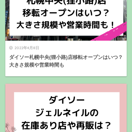
2022年4月8日
ダイソー札幌中央(狸小路)店移転オープンはいつ？
大きさ規模や営業時間も