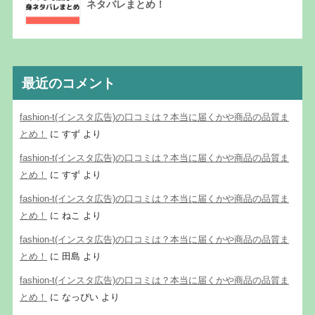
ネタバレまとめ！
最近のコメント
fashion-t(インスタ広告)の口コミは？本当に届くかや商品の品質ま
とめ！
に
すず
より
fashion-t(インスタ広告)の口コミは？本当に届くかや商品の品質ま
とめ！
に
すず
より
fashion-t(インスタ広告)の口コミは？本当に届くかや商品の品質ま
とめ！
に
ねこ
より
fashion-t(インスタ広告)の口コミは？本当に届くかや商品の品質ま
とめ！
に
田島
より
fashion-t(インスタ広告)の口コミは？本当に届くかや商品の品質ま
とめ！
に
なっぴい
より