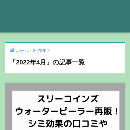
ホーム
2022年
「2022年4月」の記事一覧