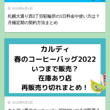
2022年4月6日
札幌大通り西2丁目駐輪所の1日料金や使い方は？
月極定期の契約方法まとめ
2022年4月5日