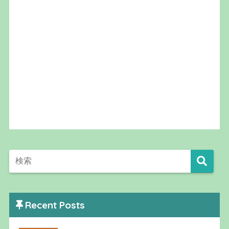
Recent Posts