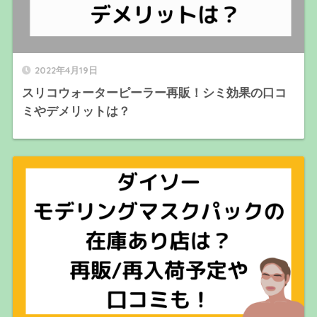
2022年4月19日
スリコウォーターピーラー再販！シミ効果の口コ
ミやデメリットは？