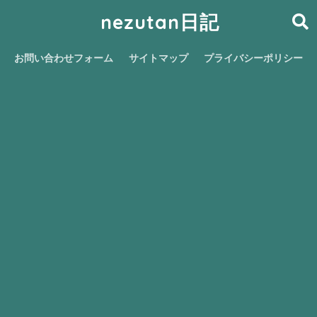
nezutan日記
お問い合わせフォーム
サイトマップ
プライバシーポリシー