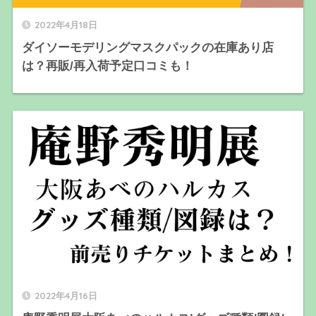
2022年4月18日
ダイソーモデリングマスクパックの在庫あり店
は？再販/再入荷予定口コミも！
2022年4月16日